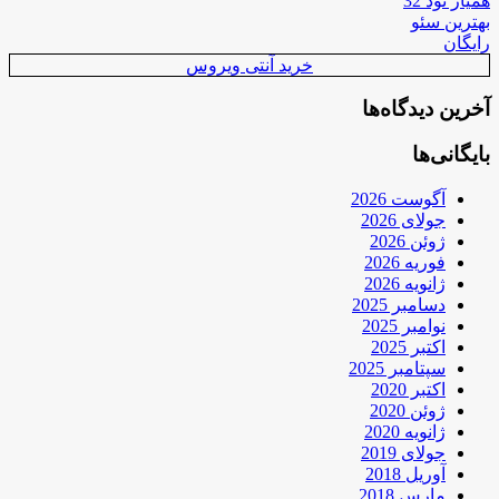
همیار نود 32
بهترین سئو
رایگان
خرید آنتی ویروس
آخرین دیدگاه‌ها
بایگانی‌ها
آگوست 2026
جولای 2026
ژوئن 2026
فوریه 2026
ژانویه 2026
دسامبر 2025
نوامبر 2025
اکتبر 2025
سپتامبر 2025
اکتبر 2020
ژوئن 2020
ژانویه 2020
جولای 2019
آوریل 2018
مارس 2018