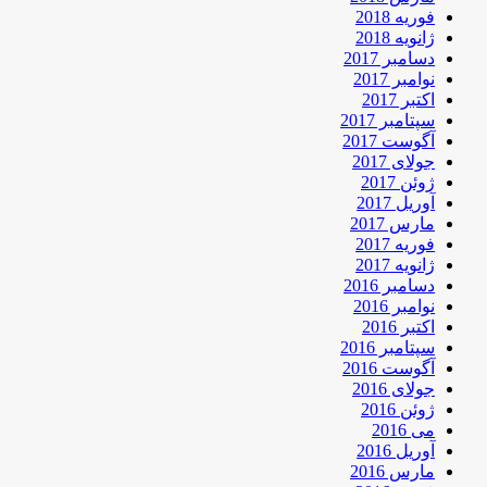
فوریه 2018
ژانویه 2018
دسامبر 2017
نوامبر 2017
اکتبر 2017
سپتامبر 2017
آگوست 2017
جولای 2017
ژوئن 2017
آوریل 2017
مارس 2017
فوریه 2017
ژانویه 2017
دسامبر 2016
نوامبر 2016
اکتبر 2016
سپتامبر 2016
آگوست 2016
جولای 2016
ژوئن 2016
می 2016
آوریل 2016
مارس 2016