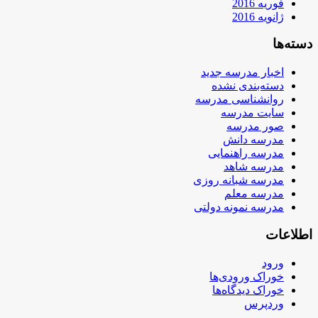
فوریه 2016
ژانویه 2016
دسته‌ها
اخبار مدرسه جدید
دسته‌بندی نشده
روانشناسی مدرسه
سایت مدرسه
صور مدرسه
مدرسه دانش
مدرسه راهنمایی
مدرسه شاهد
مدرسه شبانه روزی
مدرسه معلم
مدرسه نمونه دولتی
اطلاعات
ورود
خوراک ورودی‌ها
خوراک دیدگاه‌ها
وردپرس