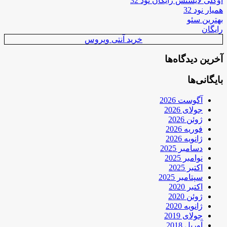
اوکلی لایسنس رایگان نود 32
همیار نود 32
بهترین سئو
رایگان
خرید آنتی ویروس
آخرین دیدگاه‌ها
بایگانی‌ها
آگوست 2026
جولای 2026
ژوئن 2026
فوریه 2026
ژانویه 2026
دسامبر 2025
نوامبر 2025
اکتبر 2025
سپتامبر 2025
اکتبر 2020
ژوئن 2020
ژانویه 2020
جولای 2019
آوریل 2018