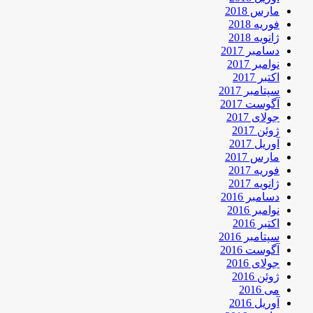
مارس 2018
فوریه 2018
ژانویه 2018
دسامبر 2017
نوامبر 2017
اکتبر 2017
سپتامبر 2017
آگوست 2017
جولای 2017
ژوئن 2017
آوریل 2017
مارس 2017
فوریه 2017
ژانویه 2017
دسامبر 2016
نوامبر 2016
اکتبر 2016
سپتامبر 2016
آگوست 2016
جولای 2016
ژوئن 2016
می 2016
آوریل 2016