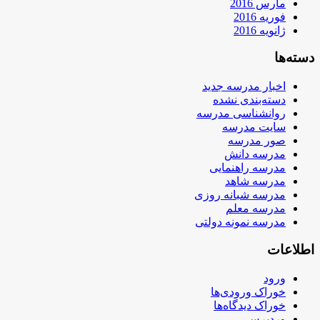
مارس 2016
فوریه 2016
ژانویه 2016
دسته‌ها
اخبار مدرسه جدید
دسته‌بندی نشده
روانشناسی مدرسه
سایت مدرسه
صور مدرسه
مدرسه دانش
مدرسه راهنمایی
مدرسه شاهد
مدرسه شبانه روزی
مدرسه معلم
مدرسه نمونه دولتی
اطلاعات
ورود
خوراک ورودی‌ها
خوراک دیدگاه‌ها
وردپرس