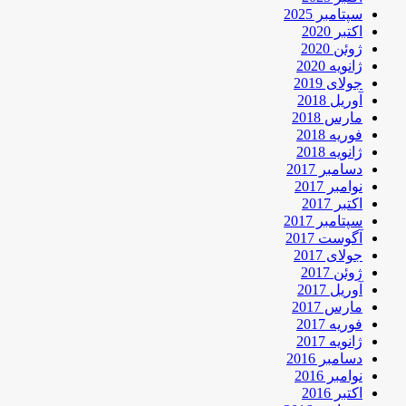
سپتامبر 2025
اکتبر 2020
ژوئن 2020
ژانویه 2020
جولای 2019
آوریل 2018
مارس 2018
فوریه 2018
ژانویه 2018
دسامبر 2017
نوامبر 2017
اکتبر 2017
سپتامبر 2017
آگوست 2017
جولای 2017
ژوئن 2017
آوریل 2017
مارس 2017
فوریه 2017
ژانویه 2017
دسامبر 2016
نوامبر 2016
اکتبر 2016