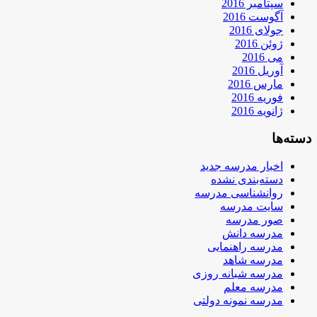
سپتامبر 2016
آگوست 2016
جولای 2016
ژوئن 2016
می 2016
آوریل 2016
مارس 2016
فوریه 2016
ژانویه 2016
دسته‌ها
اخبار مدرسه جدید
دسته‌بندی نشده
روانشناسی مدرسه
سایت مدرسه
صور مدرسه
مدرسه دانش
مدرسه راهنمایی
مدرسه شاهد
مدرسه شبانه روزی
مدرسه معلم
مدرسه نمونه دولتی