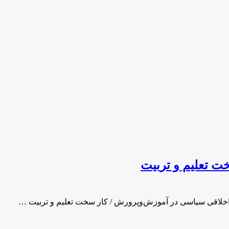
ت تعلیم و تربیت
داخلاقی سیاسی در آموزش‌وپرورش / کار سخت تعلیم و تربیت …