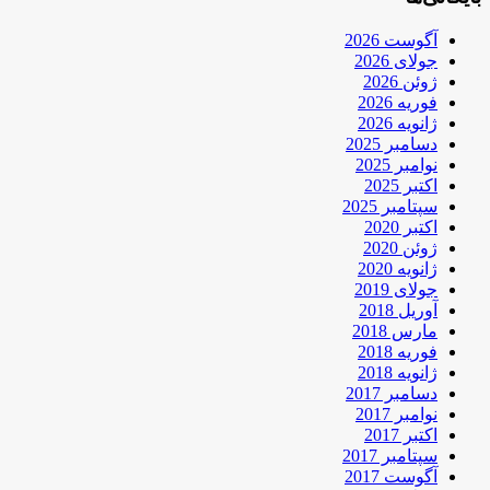
آگوست 2026
جولای 2026
ژوئن 2026
فوریه 2026
ژانویه 2026
دسامبر 2025
نوامبر 2025
اکتبر 2025
سپتامبر 2025
اکتبر 2020
ژوئن 2020
ژانویه 2020
جولای 2019
آوریل 2018
مارس 2018
فوریه 2018
ژانویه 2018
دسامبر 2017
نوامبر 2017
اکتبر 2017
سپتامبر 2017
آگوست 2017