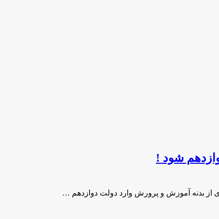
ازدهم شود !
ی از بدنه آموزش و پرورش وارد دولت دوازدهم …