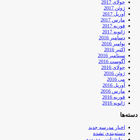
جولای 2017
ژوئن 2017
آوریل 2017
مارس 2017
فوریه 2017
ژانویه 2017
دسامبر 2016
نوامبر 2016
اکتبر 2016
سپتامبر 2016
آگوست 2016
جولای 2016
ژوئن 2016
می 2016
آوریل 2016
مارس 2016
فوریه 2016
ژانویه 2016
دسته‌ها
اخبار مدرسه جدید
دسته‌بندی نشده
روانشناسی مدرسه