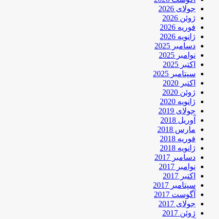
جولای 2026
ژوئن 2026
فوریه 2026
ژانویه 2026
دسامبر 2025
نوامبر 2025
اکتبر 2025
سپتامبر 2025
اکتبر 2020
ژوئن 2020
ژانویه 2020
جولای 2019
آوریل 2018
مارس 2018
فوریه 2018
ژانویه 2018
دسامبر 2017
نوامبر 2017
اکتبر 2017
سپتامبر 2017
آگوست 2017
جولای 2017
ژوئن 2017