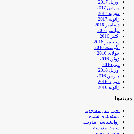
آوریل 2017
مارس 2017
فوریه 2017
ژانویه 2017
دسامبر 2016
نوامبر 2016
اکتبر 2016
سپتامبر 2016
آگوست 2016
جولای 2016
ژوئن 2016
می 2016
آوریل 2016
مارس 2016
فوریه 2016
ژانویه 2016
دسته‌ها
اخبار مدرسه جدید
دسته‌بندی نشده
روانشناسی مدرسه
سایت مدرسه
صور مدرسه