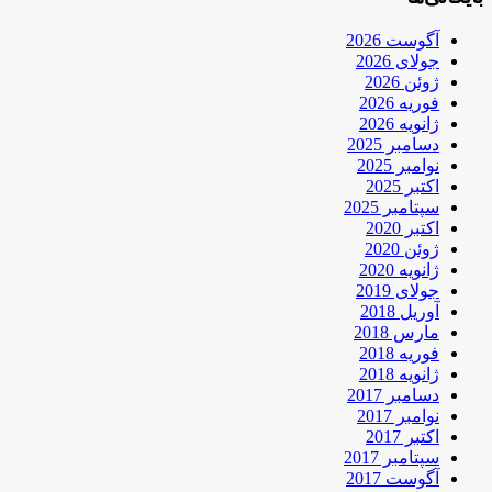
آگوست 2026
جولای 2026
ژوئن 2026
فوریه 2026
ژانویه 2026
دسامبر 2025
نوامبر 2025
اکتبر 2025
سپتامبر 2025
اکتبر 2020
ژوئن 2020
ژانویه 2020
جولای 2019
آوریل 2018
مارس 2018
فوریه 2018
ژانویه 2018
دسامبر 2017
نوامبر 2017
اکتبر 2017
سپتامبر 2017
آگوست 2017