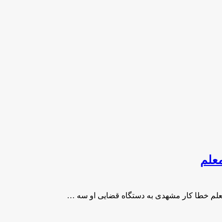
معلم
معلم خطا کار مشهدی به دستگاه قضایی او سه …