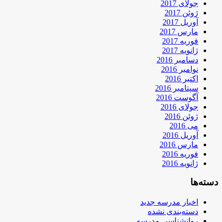
جولای 2017
ژوئن 2017
آوریل 2017
مارس 2017
فوریه 2017
ژانویه 2017
دسامبر 2016
نوامبر 2016
اکتبر 2016
سپتامبر 2016
آگوست 2016
جولای 2016
ژوئن 2016
می 2016
آوریل 2016
مارس 2016
فوریه 2016
ژانویه 2016
دسته‌ها
اخبار مدرسه جدید
دسته‌بندی نشده
روانشناسی مدرسه