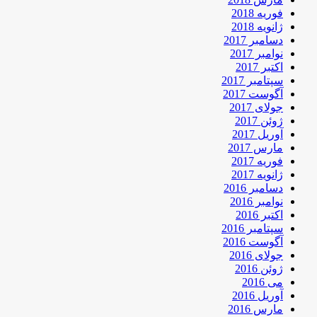
فوریه 2018
ژانویه 2018
دسامبر 2017
نوامبر 2017
اکتبر 2017
سپتامبر 2017
آگوست 2017
جولای 2017
ژوئن 2017
آوریل 2017
مارس 2017
فوریه 2017
ژانویه 2017
دسامبر 2016
نوامبر 2016
اکتبر 2016
سپتامبر 2016
آگوست 2016
جولای 2016
ژوئن 2016
می 2016
آوریل 2016
مارس 2016