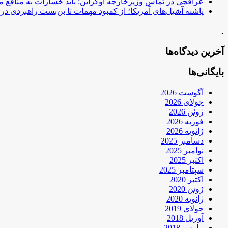
عراقچی در تماس وزیرخارجه اوکراین: باید خسارات به منافع م
پاشنه آشیل‌های آمریکا؛ از کمبود مهمات تا بن‌بست راهبردی در ب
.
آخرین دیدگاه‌ها
بایگانی‌ها
آگوست 2026
جولای 2026
ژوئن 2026
فوریه 2026
ژانویه 2026
دسامبر 2025
نوامبر 2025
اکتبر 2025
سپتامبر 2025
اکتبر 2020
ژوئن 2020
ژانویه 2020
جولای 2019
آوریل 2018
مارس 2018