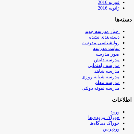
فوریه 2016
ژانویه 2016
دسته‌ها
اخبار مدرسه جدید
دسته‌بندی نشده
روانشناسی مدرسه
سایت مدرسه
صور مدرسه
مدرسه دانش
مدرسه راهنمایی
مدرسه شاهد
مدرسه شبانه روزی
مدرسه معلم
مدرسه نمونه دولتی
اطلاعات
ورود
خوراک ورودی‌ها
خوراک دیدگاه‌ها
وردپرس