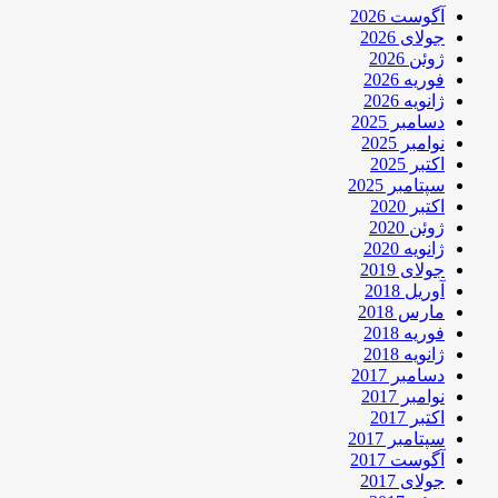
آگوست 2026
جولای 2026
ژوئن 2026
فوریه 2026
ژانویه 2026
دسامبر 2025
نوامبر 2025
اکتبر 2025
سپتامبر 2025
اکتبر 2020
ژوئن 2020
ژانویه 2020
جولای 2019
آوریل 2018
مارس 2018
فوریه 2018
ژانویه 2018
دسامبر 2017
نوامبر 2017
اکتبر 2017
سپتامبر 2017
آگوست 2017
جولای 2017