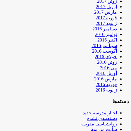
ژوئن 2017
آوریل 2017
مارس 2017
فوریه 2017
ژانویه 2017
دسامبر 2016
نوامبر 2016
اکتبر 2016
سپتامبر 2016
آگوست 2016
جولای 2016
ژوئن 2016
می 2016
آوریل 2016
مارس 2016
فوریه 2016
ژانویه 2016
دسته‌ها
اخبار مدرسه جدید
دسته‌بندی نشده
روانشناسی مدرسه
سایت مدرسه