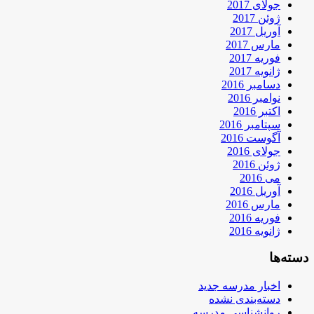
جولای 2017
ژوئن 2017
آوریل 2017
مارس 2017
فوریه 2017
ژانویه 2017
دسامبر 2016
نوامبر 2016
اکتبر 2016
سپتامبر 2016
آگوست 2016
جولای 2016
ژوئن 2016
می 2016
آوریل 2016
مارس 2016
فوریه 2016
ژانویه 2016
دسته‌ها
اخبار مدرسه جدید
دسته‌بندی نشده
روانشناسی مدرسه