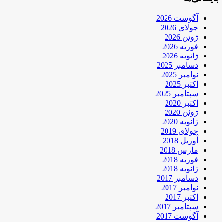
آگوست 2026
جولای 2026
ژوئن 2026
فوریه 2026
ژانویه 2026
دسامبر 2025
نوامبر 2025
اکتبر 2025
سپتامبر 2025
اکتبر 2020
ژوئن 2020
ژانویه 2020
جولای 2019
آوریل 2018
مارس 2018
فوریه 2018
ژانویه 2018
دسامبر 2017
نوامبر 2017
اکتبر 2017
سپتامبر 2017
آگوست 2017