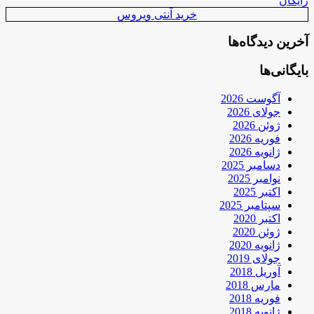
رایگان
خرید آنتی ویروس
آخرین دیدگاه‌ها
بایگانی‌ها
آگوست 2026
جولای 2026
ژوئن 2026
فوریه 2026
ژانویه 2026
دسامبر 2025
نوامبر 2025
اکتبر 2025
سپتامبر 2025
اکتبر 2020
ژوئن 2020
ژانویه 2020
جولای 2019
آوریل 2018
مارس 2018
فوریه 2018
ژانویه 2018