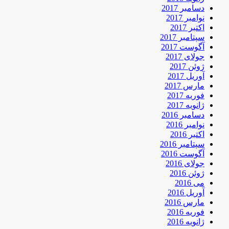
دسامبر 2017
نوامبر 2017
اکتبر 2017
سپتامبر 2017
آگوست 2017
جولای 2017
ژوئن 2017
آوریل 2017
مارس 2017
فوریه 2017
ژانویه 2017
دسامبر 2016
نوامبر 2016
اکتبر 2016
سپتامبر 2016
آگوست 2016
جولای 2016
ژوئن 2016
می 2016
آوریل 2016
مارس 2016
فوریه 2016
ژانویه 2016