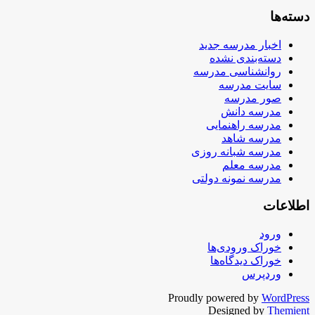
دسته‌ها
اخبار مدرسه جدید
دسته‌بندی نشده
روانشناسی مدرسه
سایت مدرسه
صور مدرسه
مدرسه دانش
مدرسه راهنمایی
مدرسه شاهد
مدرسه شبانه روزی
مدرسه معلم
مدرسه نمونه دولتی
اطلاعات
ورود
خوراک ورودی‌ها
خوراک دیدگاه‌ها
وردپرس
Proudly powered by
WordPress
Designed by
Themient