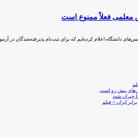
 معلمی فعلاً ممنوع است
س‌های دانشگاه اعلام کرده‌ایم که برای ثبت‌نام پذیرفته‌شدگان در آزم
لم
لش‌های پیش رو است
ا جبران شود
رابر ایران + فیلم