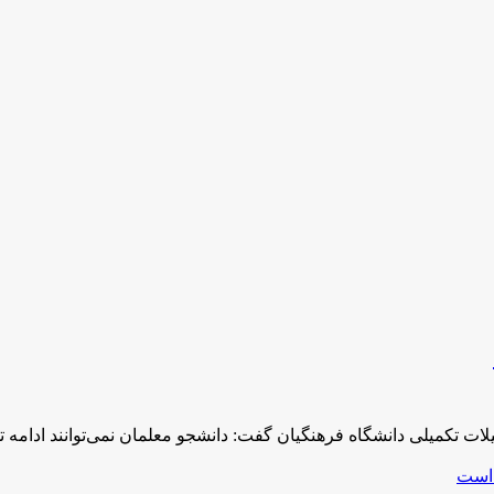
ت تکمیلی دانشگاه فرهنگیان گفت: دانشجو معلمان نمی‌توانند ادامه