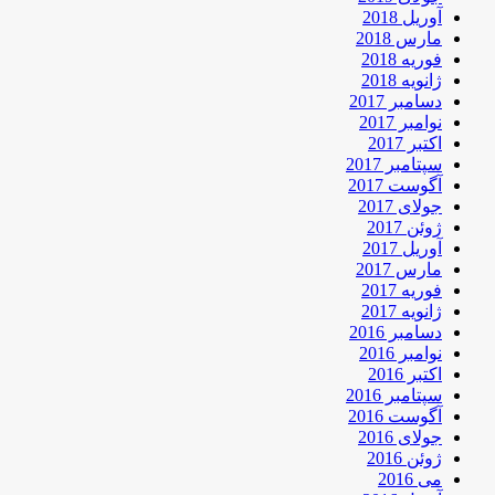
آوریل 2018
مارس 2018
فوریه 2018
ژانویه 2018
دسامبر 2017
نوامبر 2017
اکتبر 2017
سپتامبر 2017
آگوست 2017
جولای 2017
ژوئن 2017
آوریل 2017
مارس 2017
فوریه 2017
ژانویه 2017
دسامبر 2016
نوامبر 2016
اکتبر 2016
سپتامبر 2016
آگوست 2016
جولای 2016
ژوئن 2016
می 2016