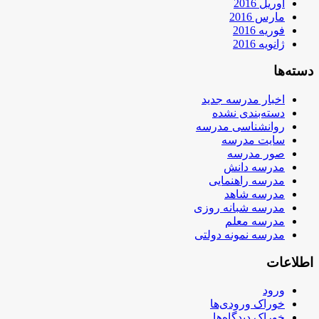
آوریل 2016
مارس 2016
فوریه 2016
ژانویه 2016
دسته‌ها
اخبار مدرسه جدید
دسته‌بندی نشده
روانشناسی مدرسه
سایت مدرسه
صور مدرسه
مدرسه دانش
مدرسه راهنمایی
مدرسه شاهد
مدرسه شبانه روزی
مدرسه معلم
مدرسه نمونه دولتی
اطلاعات
ورود
خوراک ورودی‌ها
خوراک دیدگاه‌ها