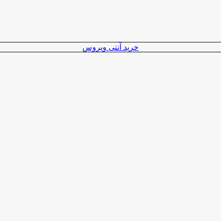
خرید آنتی ویروس