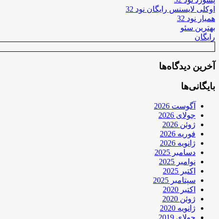
اوکلی لایسنس رایگان نود 32
همیار نود 32
بهترین سئو
رایگان
آخرین دیدگاه‌ها
بایگانی‌ها
آگوست 2026
جولای 2026
ژوئن 2026
فوریه 2026
ژانویه 2026
دسامبر 2025
نوامبر 2025
اکتبر 2025
سپتامبر 2025
اکتبر 2020
ژوئن 2020
ژانویه 2020
جولای 2019