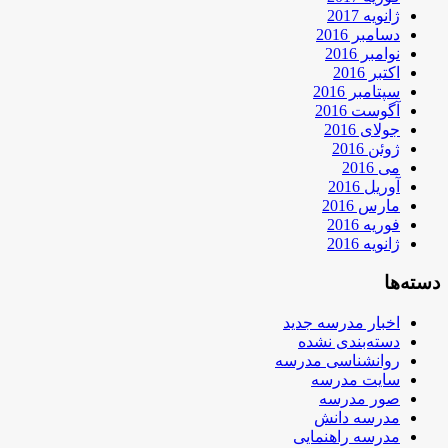
ژانویه 2017
دسامبر 2016
نوامبر 2016
اکتبر 2016
سپتامبر 2016
آگوست 2016
جولای 2016
ژوئن 2016
می 2016
آوریل 2016
مارس 2016
فوریه 2016
ژانویه 2016
دسته‌ها
اخبار مدرسه جدید
دسته‌بندی نشده
روانشناسی مدرسه
سایت مدرسه
صور مدرسه
مدرسه دانش
مدرسه راهنمایی