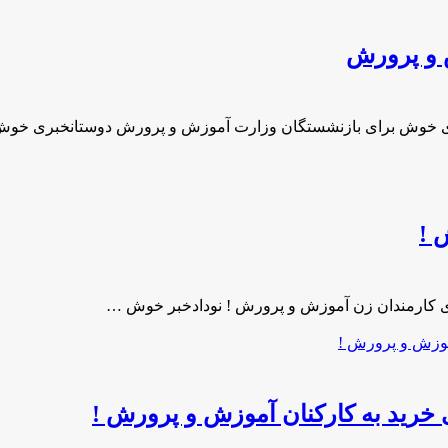
 و پرورش
 خوش برای بازنشستگان وزارت آموزش و پرورش دوستانخبری خوش
 !
ی کارمندان زن آموزش و پرورش ! نودادخبر خوش …
ی خرید به کارکنان آموزش و پرورش !