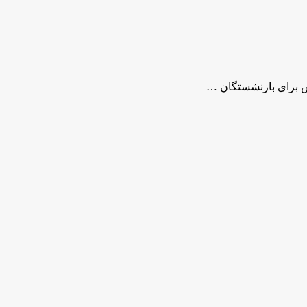
 برای بازنشستگان …