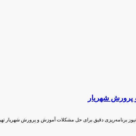
 پرورش شهریار
یوز برنامه‌ریزی دقیق برای حل مشکلات آموزش و پرورش شهریار ته