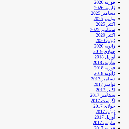
فوریه 2026
ژانویه 2026
دسامبر 2025
نوامبر 2025
اکتبر 2025
سپتامبر 2025
اکتبر 2020
ژوئن 2020
ژانویه 2020
جولای 2019
آوریل 2018
مارس 2018
فوریه 2018
ژانویه 2018
دسامبر 2017
نوامبر 2017
اکتبر 2017
سپتامبر 2017
آگوست 2017
جولای 2017
ژوئن 2017
آوریل 2017
مارس 2017
فوریه 2017