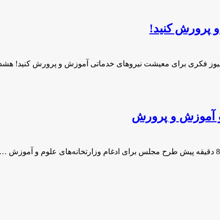
 پرورش کنید!
یوز فکری برای معیشت نیروهای خدماتی آموزش و پرورش کنید! هشد
و آموزش و پرورش