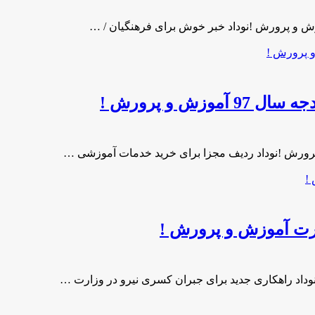
وزش و پرورش !نوداد خبر خوش برای فرهنگیان / …
ش و پرورش !
ارت آموزش و پرورش !
داد راهکاری جدید برای جبران کسری نیرو در وزارت …