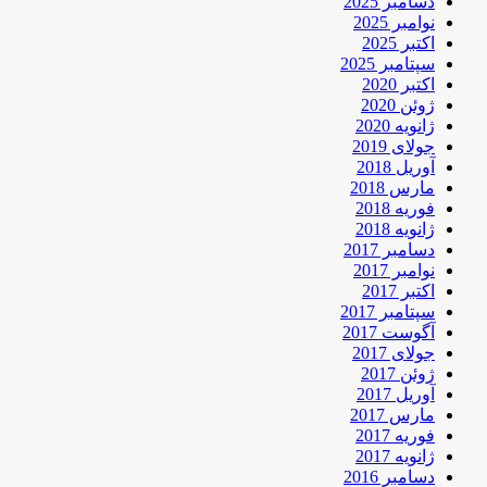
دسامبر 2025
نوامبر 2025
اکتبر 2025
سپتامبر 2025
اکتبر 2020
ژوئن 2020
ژانویه 2020
جولای 2019
آوریل 2018
مارس 2018
فوریه 2018
ژانویه 2018
دسامبر 2017
نوامبر 2017
اکتبر 2017
سپتامبر 2017
آگوست 2017
جولای 2017
ژوئن 2017
آوریل 2017
مارس 2017
فوریه 2017
ژانویه 2017
دسامبر 2016