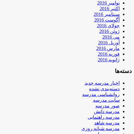
نوامبر 2016
اکتبر 2016
سپتامبر 2016
آگوست 2016
جولای 2016
ژوئن 2016
می 2016
آوریل 2016
مارس 2016
فوریه 2016
ژانویه 2016
دسته‌ها
اخبار مدرسه جدید
دسته‌بندی نشده
روانشناسی مدرسه
سایت مدرسه
صور مدرسه
مدرسه دانش
مدرسه راهنمایی
مدرسه شاهد
مدرسه شبانه روزی