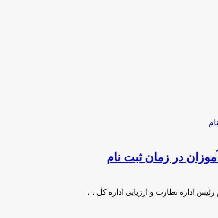
موزان در زمان ثبت نام
 رئیس اداره نظارت و ارزیابی اداره کل …