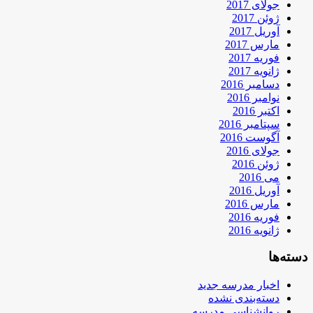
جولای 2017
ژوئن 2017
آوریل 2017
مارس 2017
فوریه 2017
ژانویه 2017
دسامبر 2016
نوامبر 2016
اکتبر 2016
سپتامبر 2016
آگوست 2016
جولای 2016
ژوئن 2016
می 2016
آوریل 2016
مارس 2016
فوریه 2016
ژانویه 2016
دسته‌ها
اخبار مدرسه جدید
دسته‌بندی نشده
روانشناسی مدرسه