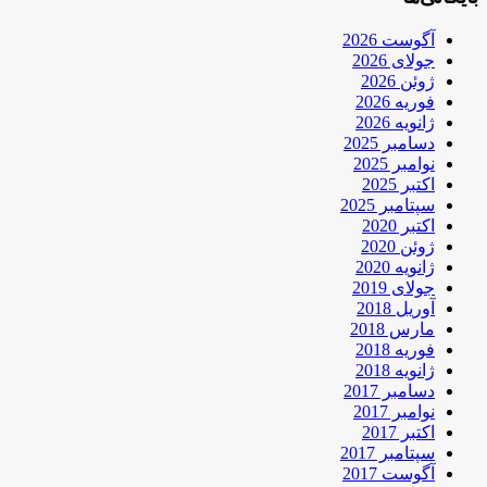
آگوست 2026
جولای 2026
ژوئن 2026
فوریه 2026
ژانویه 2026
دسامبر 2025
نوامبر 2025
اکتبر 2025
سپتامبر 2025
اکتبر 2020
ژوئن 2020
ژانویه 2020
جولای 2019
آوریل 2018
مارس 2018
فوریه 2018
ژانویه 2018
دسامبر 2017
نوامبر 2017
اکتبر 2017
سپتامبر 2017
آگوست 2017