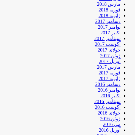
مارس 2018
فوریه 2018
ژانویه 2018
دسامبر 2017
نوامبر 2017
اکتبر 2017
سپتامبر 2017
آگوست 2017
جولای 2017
ژوئن 2017
آوریل 2017
مارس 2017
فوریه 2017
ژانویه 2017
دسامبر 2016
نوامبر 2016
اکتبر 2016
سپتامبر 2016
آگوست 2016
جولای 2016
ژوئن 2016
می 2016
آوریل 2016