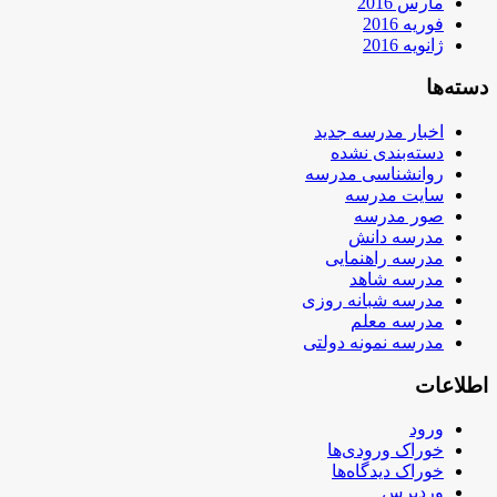
مارس 2016
فوریه 2016
ژانویه 2016
دسته‌ها
اخبار مدرسه جدید
دسته‌بندی نشده
روانشناسی مدرسه
سایت مدرسه
صور مدرسه
مدرسه دانش
مدرسه راهنمایی
مدرسه شاهد
مدرسه شبانه روزی
مدرسه معلم
مدرسه نمونه دولتی
اطلاعات
ورود
خوراک ورودی‌ها
خوراک دیدگاه‌ها
وردپرس