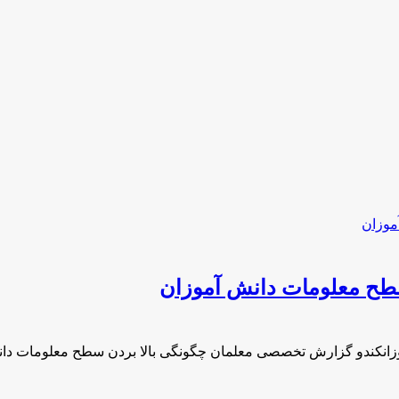
طح معلومات دانش آموزان
انکندو گزارش تخصصی معلمان چگونگی بالا بردن سطح معلومات دا