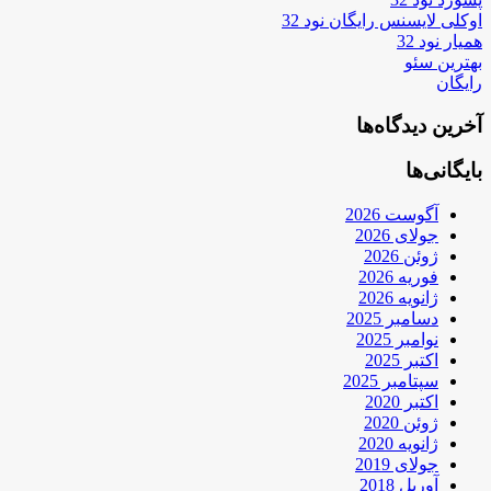
اوکلی لایسنس رایگان نود 32
همیار نود 32
بهترین سئو
رایگان
آخرین دیدگاه‌ها
بایگانی‌ها
آگوست 2026
جولای 2026
ژوئن 2026
فوریه 2026
ژانویه 2026
دسامبر 2025
نوامبر 2025
اکتبر 2025
سپتامبر 2025
اکتبر 2020
ژوئن 2020
ژانویه 2020
جولای 2019
آوریل 2018