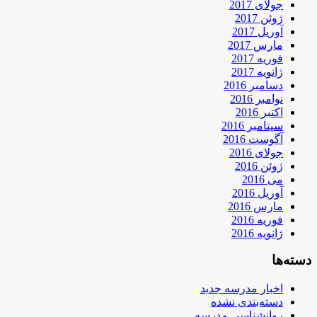
جولای 2017
ژوئن 2017
آوریل 2017
مارس 2017
فوریه 2017
ژانویه 2017
دسامبر 2016
نوامبر 2016
اکتبر 2016
سپتامبر 2016
آگوست 2016
جولای 2016
ژوئن 2016
می 2016
آوریل 2016
مارس 2016
فوریه 2016
ژانویه 2016
دسته‌ها
اخبار مدرسه جدید
دسته‌بندی نشده
روانشناسی مدرسه