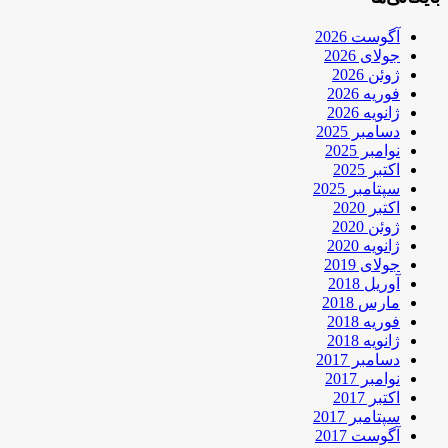
آگوست 2026
جولای 2026
ژوئن 2026
فوریه 2026
ژانویه 2026
دسامبر 2025
نوامبر 2025
اکتبر 2025
سپتامبر 2025
اکتبر 2020
ژوئن 2020
ژانویه 2020
جولای 2019
آوریل 2018
مارس 2018
فوریه 2018
ژانویه 2018
دسامبر 2017
نوامبر 2017
اکتبر 2017
سپتامبر 2017
آگوست 2017