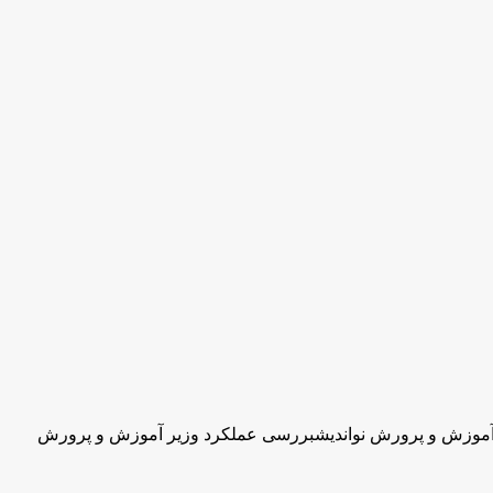
آموزش و پرورش نواندیشبررسى عملكرد وزیر آموزش و پرورش