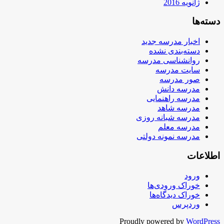
ژانویه 2016
دسته‌ها
اخبار مدرسه جدید
دسته‌بندی نشده
روانشناسی مدرسه
سایت مدرسه
صور مدرسه
مدرسه دانش
مدرسه راهنمایی
مدرسه شاهد
مدرسه شبانه روزی
مدرسه معلم
مدرسه نمونه دولتی
اطلاعات
ورود
خوراک ورودی‌ها
خوراک دیدگاه‌ها
وردپرس
Proudly powered by
WordPress