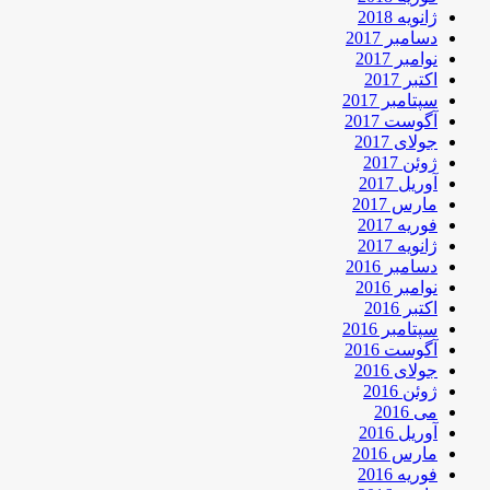
ژانویه 2018
دسامبر 2017
نوامبر 2017
اکتبر 2017
سپتامبر 2017
آگوست 2017
جولای 2017
ژوئن 2017
آوریل 2017
مارس 2017
فوریه 2017
ژانویه 2017
دسامبر 2016
نوامبر 2016
اکتبر 2016
سپتامبر 2016
آگوست 2016
جولای 2016
ژوئن 2016
می 2016
آوریل 2016
مارس 2016
فوریه 2016