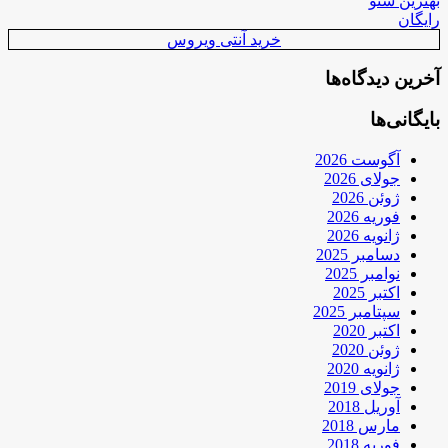
بهترین سئو
رایگان
خرید آنتی ویروس
آخرین دیدگاه‌ها
بایگانی‌ها
آگوست 2026
جولای 2026
ژوئن 2026
فوریه 2026
ژانویه 2026
دسامبر 2025
نوامبر 2025
اکتبر 2025
سپتامبر 2025
اکتبر 2020
ژوئن 2020
ژانویه 2020
جولای 2019
آوریل 2018
مارس 2018
فوریه 2018