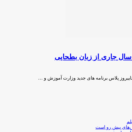
سال جاری از زبان بطحایی
ییروز پلاس برنامه های جدید وزارت آموزش و …
لم
لش‌های پیش رو است