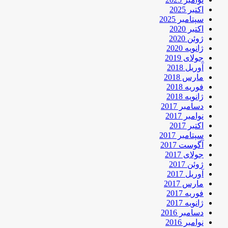
اکتبر 2025
سپتامبر 2025
اکتبر 2020
ژوئن 2020
ژانویه 2020
جولای 2019
آوریل 2018
مارس 2018
فوریه 2018
ژانویه 2018
دسامبر 2017
نوامبر 2017
اکتبر 2017
سپتامبر 2017
آگوست 2017
جولای 2017
ژوئن 2017
آوریل 2017
مارس 2017
فوریه 2017
ژانویه 2017
دسامبر 2016
نوامبر 2016