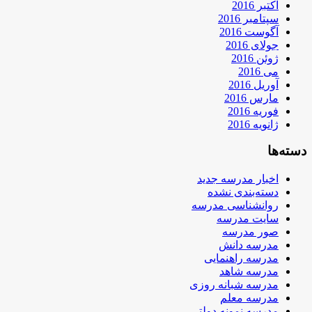
اکتبر 2016
سپتامبر 2016
آگوست 2016
جولای 2016
ژوئن 2016
می 2016
آوریل 2016
مارس 2016
فوریه 2016
ژانویه 2016
دسته‌ها
اخبار مدرسه جدید
دسته‌بندی نشده
روانشناسی مدرسه
سایت مدرسه
صور مدرسه
مدرسه دانش
مدرسه راهنمایی
مدرسه شاهد
مدرسه شبانه روزی
مدرسه معلم
مدرسه نمونه دولتی