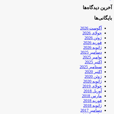
آخرین دیدگاه‌ها
بایگانی‌ها
آگوست 2026
جولای 2026
ژوئن 2026
فوریه 2026
ژانویه 2026
دسامبر 2025
نوامبر 2025
اکتبر 2025
سپتامبر 2025
اکتبر 2020
ژوئن 2020
ژانویه 2020
جولای 2019
آوریل 2018
مارس 2018
فوریه 2018
ژانویه 2018
دسامبر 2017