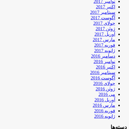
نوامبر 2017
اکتبر 2017
سپتامبر 2017
آگوست 2017
جولای 2017
ژوئن 2017
آوریل 2017
مارس 2017
فوریه 2017
ژانویه 2017
دسامبر 2016
نوامبر 2016
اکتبر 2016
سپتامبر 2016
آگوست 2016
جولای 2016
ژوئن 2016
می 2016
آوریل 2016
مارس 2016
فوریه 2016
ژانویه 2016
دسته‌ها