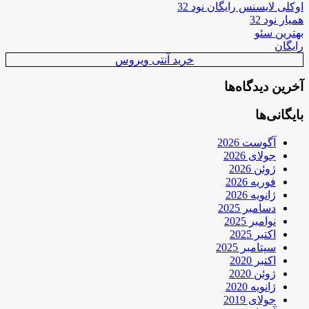
اوکلی لایسنس رایگان نود 32
همیار نود 32
بهترین سئو
رایگان
خرید آنتی ویروس
آخرین دیدگاه‌ها
بایگانی‌ها
آگوست 2026
جولای 2026
ژوئن 2026
فوریه 2026
ژانویه 2026
دسامبر 2025
نوامبر 2025
اکتبر 2025
سپتامبر 2025
اکتبر 2020
ژوئن 2020
ژانویه 2020
جولای 2019