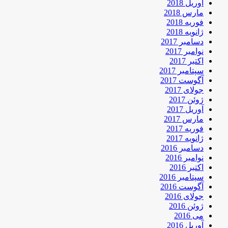
آوریل 2018
مارس 2018
فوریه 2018
ژانویه 2018
دسامبر 2017
نوامبر 2017
اکتبر 2017
سپتامبر 2017
آگوست 2017
جولای 2017
ژوئن 2017
آوریل 2017
مارس 2017
فوریه 2017
ژانویه 2017
دسامبر 2016
نوامبر 2016
اکتبر 2016
سپتامبر 2016
آگوست 2016
جولای 2016
ژوئن 2016
می 2016
آوریل 2016