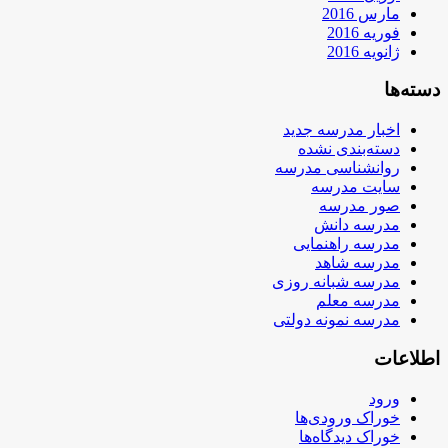
مارس 2016
فوریه 2016
ژانویه 2016
دسته‌ها
اخبار مدرسه جدید
دسته‌بندی نشده
روانشناسی مدرسه
سایت مدرسه
صور مدرسه
مدرسه دانش
مدرسه راهنمایی
مدرسه شاهد
مدرسه شبانه روزی
مدرسه معلم
مدرسه نمونه دولتی
اطلاعات
ورود
خوراک ورودی‌ها
خوراک دیدگاه‌ها