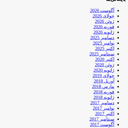
آگوست 2026
جولای 2026
ژوئن 2026
فوریه 2026
ژانویه 2026
دسامبر 2025
نوامبر 2025
اکتبر 2025
سپتامبر 2025
اکتبر 2020
ژوئن 2020
ژانویه 2020
جولای 2019
آوریل 2018
مارس 2018
فوریه 2018
ژانویه 2018
دسامبر 2017
نوامبر 2017
اکتبر 2017
سپتامبر 2017
آگوست 2017