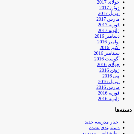
جولای 2017
ژوئن 2017
آوریل 2017
مارس 2017
فوریه 2017
ژانویه 2017
دسامبر 2016
نوامبر 2016
اکتبر 2016
سپتامبر 2016
آگوست 2016
جولای 2016
ژوئن 2016
می 2016
آوریل 2016
مارس 2016
فوریه 2016
ژانویه 2016
دسته‌ها
اخبار مدرسه جدید
دسته‌بندی نشده
روانشناسی مدرسه