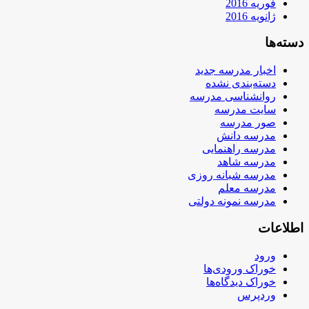
فوریه 2016
ژانویه 2016
دسته‌ها
اخبار مدرسه جدید
دسته‌بندی نشده
روانشناسی مدرسه
سایت مدرسه
صور مدرسه
مدرسه دانش
مدرسه راهنمایی
مدرسه شاهد
مدرسه شبانه روزی
مدرسه معلم
مدرسه نمونه دولتی
اطلاعات
ورود
خوراک ورودی‌ها
خوراک دیدگاه‌ها
وردپرس