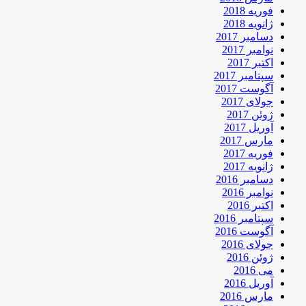
فوریه 2018
ژانویه 2018
دسامبر 2017
نوامبر 2017
اکتبر 2017
سپتامبر 2017
آگوست 2017
جولای 2017
ژوئن 2017
آوریل 2017
مارس 2017
فوریه 2017
ژانویه 2017
دسامبر 2016
نوامبر 2016
اکتبر 2016
سپتامبر 2016
آگوست 2016
جولای 2016
ژوئن 2016
می 2016
آوریل 2016
مارس 2016