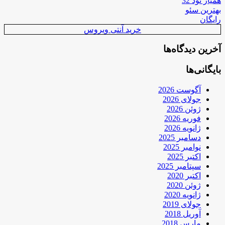
همیار نود 32
بهترین سئو
رایگان
خرید آنتی ویروس
آخرین دیدگاه‌ها
بایگانی‌ها
آگوست 2026
جولای 2026
ژوئن 2026
فوریه 2026
ژانویه 2026
دسامبر 2025
نوامبر 2025
اکتبر 2025
سپتامبر 2025
اکتبر 2020
ژوئن 2020
ژانویه 2020
جولای 2019
آوریل 2018
مارس 2018