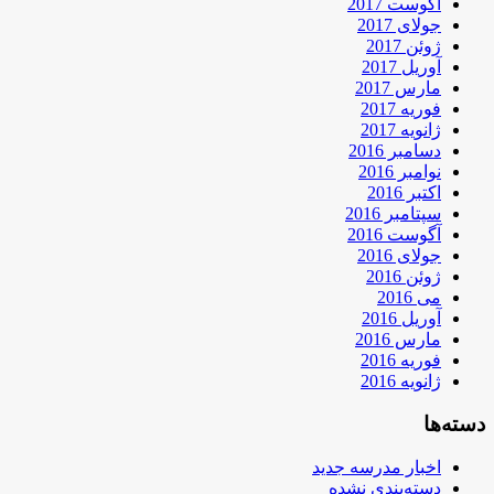
آگوست 2017
جولای 2017
ژوئن 2017
آوریل 2017
مارس 2017
فوریه 2017
ژانویه 2017
دسامبر 2016
نوامبر 2016
اکتبر 2016
سپتامبر 2016
آگوست 2016
جولای 2016
ژوئن 2016
می 2016
آوریل 2016
مارس 2016
فوریه 2016
ژانویه 2016
دسته‌ها
اخبار مدرسه جدید
دسته‌بندی نشده