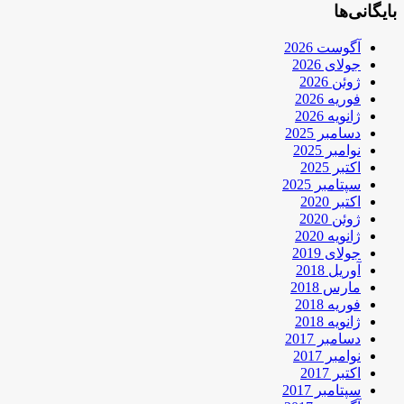
بایگانی‌ها
آگوست 2026
جولای 2026
ژوئن 2026
فوریه 2026
ژانویه 2026
دسامبر 2025
نوامبر 2025
اکتبر 2025
سپتامبر 2025
اکتبر 2020
ژوئن 2020
ژانویه 2020
جولای 2019
آوریل 2018
مارس 2018
فوریه 2018
ژانویه 2018
دسامبر 2017
نوامبر 2017
اکتبر 2017
سپتامبر 2017