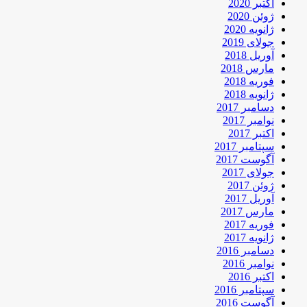
اکتبر 2020
ژوئن 2020
ژانویه 2020
جولای 2019
آوریل 2018
مارس 2018
فوریه 2018
ژانویه 2018
دسامبر 2017
نوامبر 2017
اکتبر 2017
سپتامبر 2017
آگوست 2017
جولای 2017
ژوئن 2017
آوریل 2017
مارس 2017
فوریه 2017
ژانویه 2017
دسامبر 2016
نوامبر 2016
اکتبر 2016
سپتامبر 2016
آگوست 2016