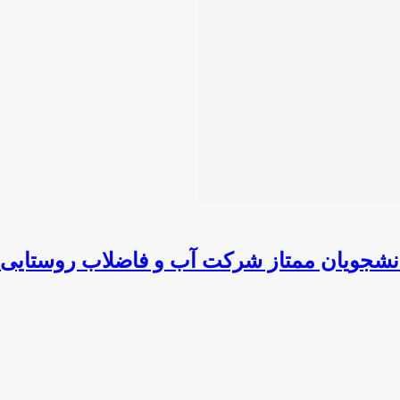
انشجویان ممتاز شرکت آب و فاضلاب روستایی