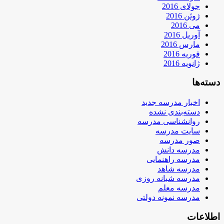
جولای 2016
ژوئن 2016
می 2016
آوریل 2016
مارس 2016
فوریه 2016
ژانویه 2016
دسته‌ها
اخبار مدرسه جدید
دسته‌بندی نشده
روانشناسی مدرسه
سایت مدرسه
صور مدرسه
مدرسه دانش
مدرسه راهنمایی
مدرسه شاهد
مدرسه شبانه روزی
مدرسه معلم
مدرسه نمونه دولتی
اطلاعات