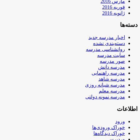
مارس 2016
فوریه 2016
ژانویه 2016
دسته‌ها
اخبار مدرسه جدید
دسته‌بندی نشده
روانشناسی مدرسه
سایت مدرسه
صور مدرسه
مدرسه دانش
مدرسه راهنمایی
مدرسه شاهد
مدرسه شبانه روزی
مدرسه معلم
مدرسه نمونه دولتی
اطلاعات
ورود
خوراک ورودی‌ها
خوراک دیدگاه‌ها
وردپرس