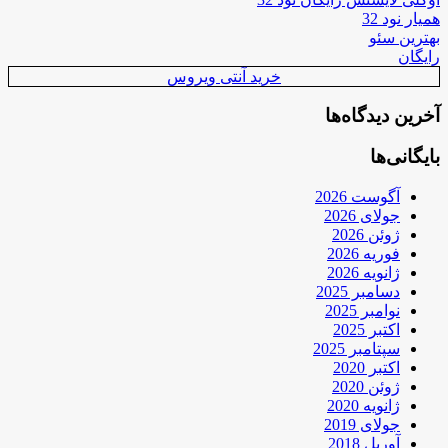
همیار نود 32
بهترین سئو
رایگان
خرید آنتی ویروس
آخرین دیدگاه‌ها
بایگانی‌ها
آگوست 2026
جولای 2026
ژوئن 2026
فوریه 2026
ژانویه 2026
دسامبر 2025
نوامبر 2025
اکتبر 2025
سپتامبر 2025
اکتبر 2020
ژوئن 2020
ژانویه 2020
جولای 2019
آوریل 2018