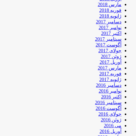
مارس 2018
فوریه 2018
ژانویه 2018
دسامبر 2017
نوامبر 2017
اکتبر 2017
سپتامبر 2017
آگوست 2017
جولای 2017
ژوئن 2017
آوریل 2017
مارس 2017
فوریه 2017
ژانویه 2017
دسامبر 2016
نوامبر 2016
اکتبر 2016
سپتامبر 2016
آگوست 2016
جولای 2016
ژوئن 2016
می 2016
آوریل 2016