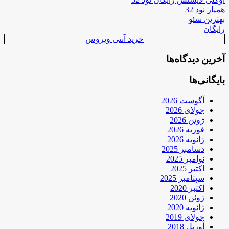
همیار نود 32
بهترین سئو
رایگان
خرید آنتی ویروس
آخرین دیدگاه‌ها
بایگانی‌ها
آگوست 2026
جولای 2026
ژوئن 2026
فوریه 2026
ژانویه 2026
دسامبر 2025
نوامبر 2025
اکتبر 2025
سپتامبر 2025
اکتبر 2020
ژوئن 2020
ژانویه 2020
جولای 2019
آوریل 2018