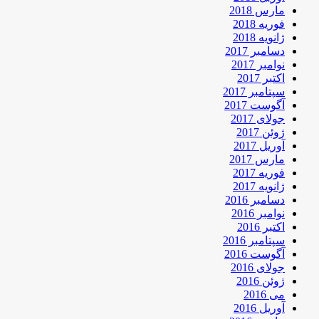
مارس 2018
فوریه 2018
ژانویه 2018
دسامبر 2017
نوامبر 2017
اکتبر 2017
سپتامبر 2017
آگوست 2017
جولای 2017
ژوئن 2017
آوریل 2017
مارس 2017
فوریه 2017
ژانویه 2017
دسامبر 2016
نوامبر 2016
اکتبر 2016
سپتامبر 2016
آگوست 2016
جولای 2016
ژوئن 2016
می 2016
آوریل 2016