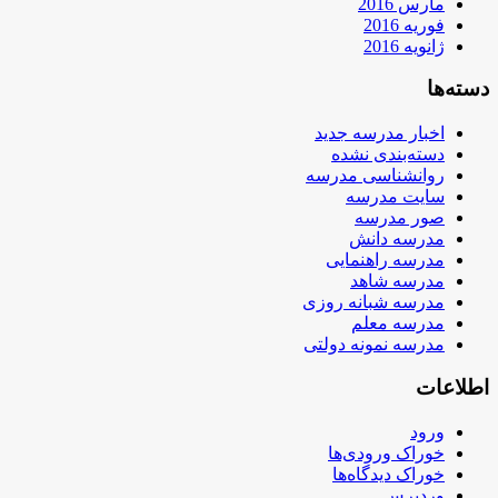
مارس 2016
فوریه 2016
ژانویه 2016
دسته‌ها
اخبار مدرسه جدید
دسته‌بندی نشده
روانشناسی مدرسه
سایت مدرسه
صور مدرسه
مدرسه دانش
مدرسه راهنمایی
مدرسه شاهد
مدرسه شبانه روزی
مدرسه معلم
مدرسه نمونه دولتی
اطلاعات
ورود
خوراک ورودی‌ها
خوراک دیدگاه‌ها
وردپرس