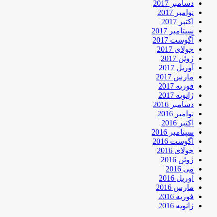
دسامبر 2017
نوامبر 2017
اکتبر 2017
سپتامبر 2017
آگوست 2017
جولای 2017
ژوئن 2017
آوریل 2017
مارس 2017
فوریه 2017
ژانویه 2017
دسامبر 2016
نوامبر 2016
اکتبر 2016
سپتامبر 2016
آگوست 2016
جولای 2016
ژوئن 2016
می 2016
آوریل 2016
مارس 2016
فوریه 2016
ژانویه 2016