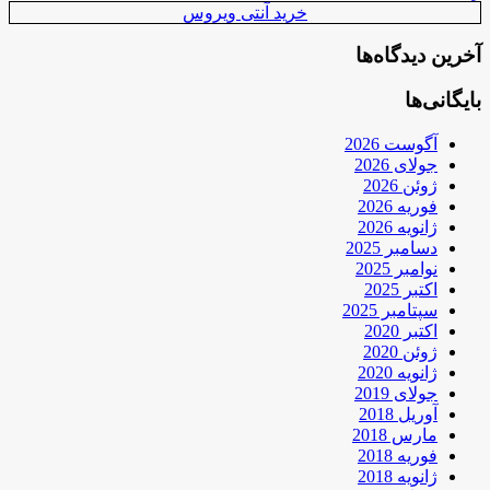
خرید آنتی ویروس
آخرین دیدگاه‌ها
بایگانی‌ها
آگوست 2026
جولای 2026
ژوئن 2026
فوریه 2026
ژانویه 2026
دسامبر 2025
نوامبر 2025
اکتبر 2025
سپتامبر 2025
اکتبر 2020
ژوئن 2020
ژانویه 2020
جولای 2019
آوریل 2018
مارس 2018
فوریه 2018
ژانویه 2018