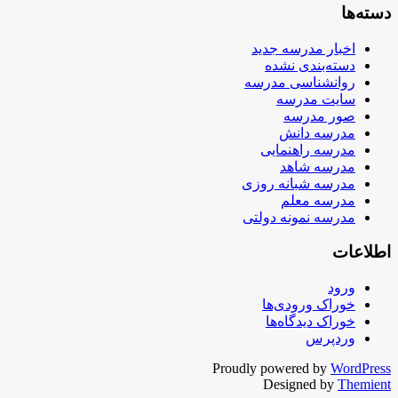
دسته‌ها
اخبار مدرسه جدید
دسته‌بندی نشده
روانشناسی مدرسه
سایت مدرسه
صور مدرسه
مدرسه دانش
مدرسه راهنمایی
مدرسه شاهد
مدرسه شبانه روزی
مدرسه معلم
مدرسه نمونه دولتی
اطلاعات
ورود
خوراک ورودی‌ها
خوراک دیدگاه‌ها
وردپرس
Proudly powered by
WordPress
Designed by
Themient