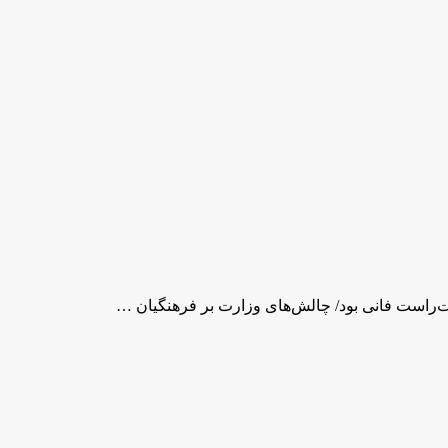
‌راست ‌فانی بود/ چالش‌های وزارت بر فرهنگیان …