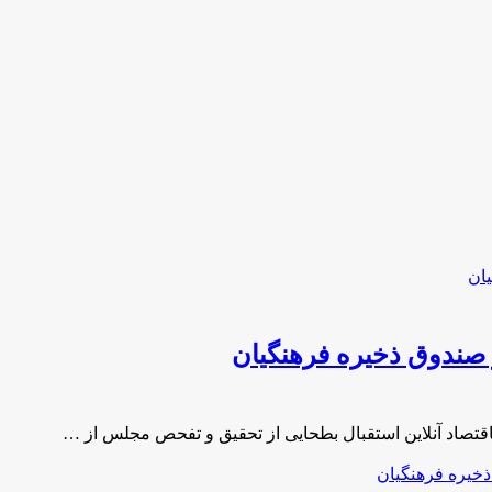
صندوق ذخیره فرهنگیان
قتصاد آنلاین استقبال بطحایی از تحقیق و تفحص مجلس از …