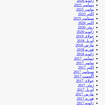
ژانویه 2026
دسامبر 2025
نوامبر 2025
اکتبر 2025
سپتامبر 2025
اکتبر 2020
ژوئن 2020
ژانویه 2020
جولای 2019
آوریل 2018
مارس 2018
فوریه 2018
ژانویه 2018
دسامبر 2017
نوامبر 2017
اکتبر 2017
سپتامبر 2017
آگوست 2017
جولای 2017
ژوئن 2017
آوریل 2017
مارس 2017
فوریه 2017
ژانویه 2017