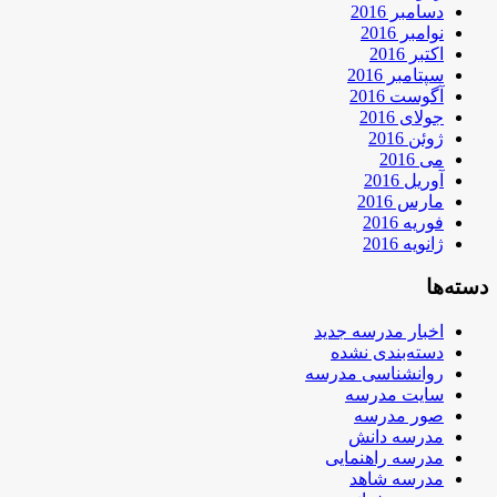
دسامبر 2016
نوامبر 2016
اکتبر 2016
سپتامبر 2016
آگوست 2016
جولای 2016
ژوئن 2016
می 2016
آوریل 2016
مارس 2016
فوریه 2016
ژانویه 2016
دسته‌ها
اخبار مدرسه جدید
دسته‌بندی نشده
روانشناسی مدرسه
سایت مدرسه
صور مدرسه
مدرسه دانش
مدرسه راهنمایی
مدرسه شاهد