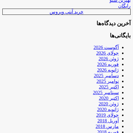
بهترین سئو
رایگان
خرید آنتی ویروس
آخرین دیدگاه‌ها
بایگانی‌ها
آگوست 2026
جولای 2026
ژوئن 2026
فوریه 2026
ژانویه 2026
دسامبر 2025
نوامبر 2025
اکتبر 2025
سپتامبر 2025
اکتبر 2020
ژوئن 2020
ژانویه 2020
جولای 2019
آوریل 2018
مارس 2018
فوریه 2018