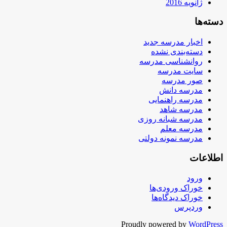
ژانویه 2016
دسته‌ها
اخبار مدرسه جدید
دسته‌بندی نشده
روانشناسی مدرسه
سایت مدرسه
صور مدرسه
مدرسه دانش
مدرسه راهنمایی
مدرسه شاهد
مدرسه شبانه روزی
مدرسه معلم
مدرسه نمونه دولتی
اطلاعات
ورود
خوراک ورودی‌ها
خوراک دیدگاه‌ها
وردپرس
Proudly powered by
WordPress