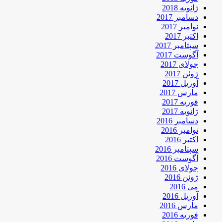
ژانویه 2018
دسامبر 2017
نوامبر 2017
اکتبر 2017
سپتامبر 2017
آگوست 2017
جولای 2017
ژوئن 2017
آوریل 2017
مارس 2017
فوریه 2017
ژانویه 2017
دسامبر 2016
نوامبر 2016
اکتبر 2016
سپتامبر 2016
آگوست 2016
جولای 2016
ژوئن 2016
می 2016
آوریل 2016
مارس 2016
فوریه 2016