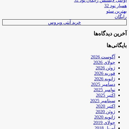
اوکلی لایسنس رایگان نود 32
همیار نود 32
بهترین سئو
رایگان
خرید آنتی ویروس
آخرین دیدگاه‌ها
بایگانی‌ها
آگوست 2026
جولای 2026
ژوئن 2026
فوریه 2026
ژانویه 2026
دسامبر 2025
نوامبر 2025
اکتبر 2025
سپتامبر 2025
اکتبر 2020
ژوئن 2020
ژانویه 2020
جولای 2019
آوریل 2018