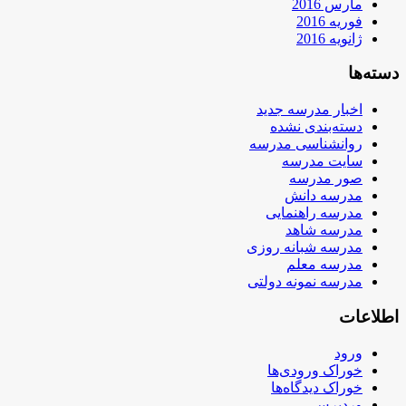
مارس 2016
فوریه 2016
ژانویه 2016
دسته‌ها
اخبار مدرسه جدید
دسته‌بندی نشده
روانشناسی مدرسه
سایت مدرسه
صور مدرسه
مدرسه دانش
مدرسه راهنمایی
مدرسه شاهد
مدرسه شبانه روزی
مدرسه معلم
مدرسه نمونه دولتی
اطلاعات
ورود
خوراک ورودی‌ها
خوراک دیدگاه‌ها
وردپرس