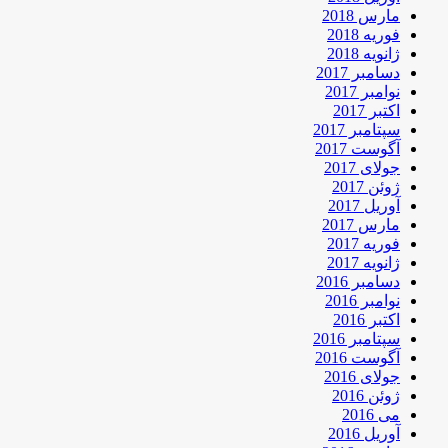
مارس 2018
فوریه 2018
ژانویه 2018
دسامبر 2017
نوامبر 2017
اکتبر 2017
سپتامبر 2017
آگوست 2017
جولای 2017
ژوئن 2017
آوریل 2017
مارس 2017
فوریه 2017
ژانویه 2017
دسامبر 2016
نوامبر 2016
اکتبر 2016
سپتامبر 2016
آگوست 2016
جولای 2016
ژوئن 2016
می 2016
آوریل 2016