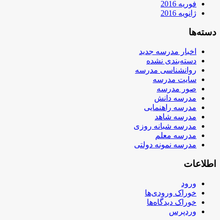
فوریه 2016
ژانویه 2016
دسته‌ها
اخبار مدرسه جدید
دسته‌بندی نشده
روانشناسی مدرسه
سایت مدرسه
صور مدرسه
مدرسه دانش
مدرسه راهنمایی
مدرسه شاهد
مدرسه شبانه روزی
مدرسه معلم
مدرسه نمونه دولتی
اطلاعات
ورود
خوراک ورودی‌ها
خوراک دیدگاه‌ها
وردپرس