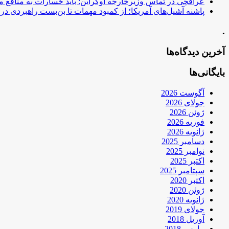
عراقچی در تماس وزیرخارجه اوکراین: باید خسارات به منافع م
پاشنه آشیل‌های آمریکا؛ از کمبود مهمات تا بن‌بست راهبردی در ب
.
آخرین دیدگاه‌ها
بایگانی‌ها
آگوست 2026
جولای 2026
ژوئن 2026
فوریه 2026
ژانویه 2026
دسامبر 2025
نوامبر 2025
اکتبر 2025
سپتامبر 2025
اکتبر 2020
ژوئن 2020
ژانویه 2020
جولای 2019
آوریل 2018
مارس 2018