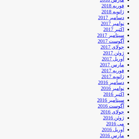
فوریه 2018
ژانویه 2018
دسامبر 2017
نوامبر 2017
اکتبر 2017
سپتامبر 2017
آگوست 2017
جولای 2017
ژوئن 2017
آوریل 2017
مارس 2017
فوریه 2017
ژانویه 2017
دسامبر 2016
نوامبر 2016
اکتبر 2016
سپتامبر 2016
آگوست 2016
جولای 2016
ژوئن 2016
می 2016
آوریل 2016
مارس 2016