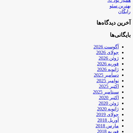
همیار نود 32
بهترین سئو
رایگان
آخرین دیدگاه‌ها
بایگانی‌ها
آگوست 2026
جولای 2026
ژوئن 2026
فوریه 2026
ژانویه 2026
دسامبر 2025
نوامبر 2025
اکتبر 2025
سپتامبر 2025
اکتبر 2020
ژوئن 2020
ژانویه 2020
جولای 2019
آوریل 2018
مارس 2018
فوریه 2018