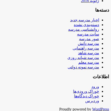
ژانویه 2016
دسته‌ها
اخبار مدرسه جدید
دسته‌بندی نشده
روانشناسی مدرسه
سایت مدرسه
صور مدرسه
مدرسه دانش
مدرسه راهنمایی
مدرسه شاهد
مدرسه شبانه روزی
مدرسه معلم
مدرسه نمونه دولتی
اطلاعات
ورود
خوراک ورودی‌ها
خوراک دیدگاه‌ها
وردپرس
Proudly powered by
WordPress