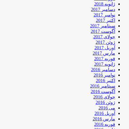
ژانویه 2018
دسامبر 2017
نوامبر 2017
اکتبر 2017
سپتامبر 2017
آگوست 2017
جولای 2017
ژوئن 2017
آوریل 2017
مارس 2017
فوریه 2017
ژانویه 2017
دسامبر 2016
نوامبر 2016
اکتبر 2016
سپتامبر 2016
آگوست 2016
جولای 2016
ژوئن 2016
می 2016
آوریل 2016
مارس 2016
فوریه 2016