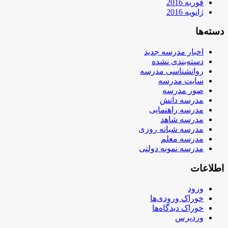
فوریه 2016
ژانویه 2016
دسته‌ها
اخبار مدرسه جدید
دسته‌بندی نشده
روانشناسی مدرسه
سایت مدرسه
صور مدرسه
مدرسه دانش
مدرسه راهنمایی
مدرسه شاهد
مدرسه شبانه روزی
مدرسه معلم
مدرسه نمونه دولتی
اطلاعات
ورود
خوراک ورودی‌ها
خوراک دیدگاه‌ها
وردپرس