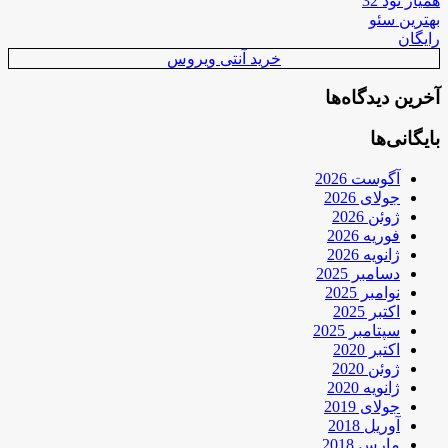
همیار نود 32
بهترین سئو
رایگان
خرید آنتی ویروس
آخرین دیدگاه‌ها
بایگانی‌ها
آگوست 2026
جولای 2026
ژوئن 2026
فوریه 2026
ژانویه 2026
دسامبر 2025
نوامبر 2025
اکتبر 2025
سپتامبر 2025
اکتبر 2020
ژوئن 2020
ژانویه 2020
جولای 2019
آوریل 2018
مارس 2018