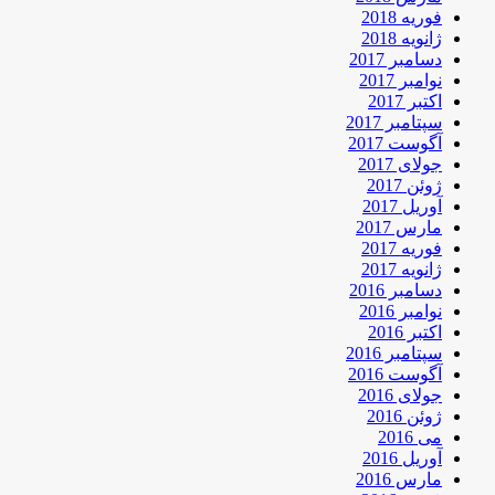
فوریه 2018
ژانویه 2018
دسامبر 2017
نوامبر 2017
اکتبر 2017
سپتامبر 2017
آگوست 2017
جولای 2017
ژوئن 2017
آوریل 2017
مارس 2017
فوریه 2017
ژانویه 2017
دسامبر 2016
نوامبر 2016
اکتبر 2016
سپتامبر 2016
آگوست 2016
جولای 2016
ژوئن 2016
می 2016
آوریل 2016
مارس 2016