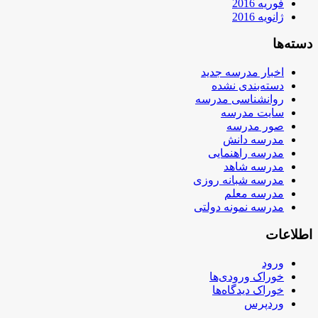
فوریه 2016
ژانویه 2016
دسته‌ها
اخبار مدرسه جدید
دسته‌بندی نشده
روانشناسی مدرسه
سایت مدرسه
صور مدرسه
مدرسه دانش
مدرسه راهنمایی
مدرسه شاهد
مدرسه شبانه روزی
مدرسه معلم
مدرسه نمونه دولتی
اطلاعات
ورود
خوراک ورودی‌ها
خوراک دیدگاه‌ها
وردپرس