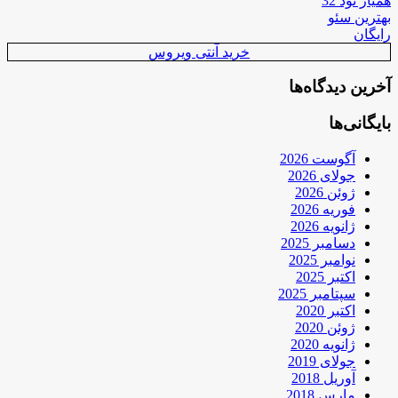
همیار نود 32
بهترین سئو
رایگان
خرید آنتی ویروس
آخرین دیدگاه‌ها
بایگانی‌ها
آگوست 2026
جولای 2026
ژوئن 2026
فوریه 2026
ژانویه 2026
دسامبر 2025
نوامبر 2025
اکتبر 2025
سپتامبر 2025
اکتبر 2020
ژوئن 2020
ژانویه 2020
جولای 2019
آوریل 2018
مارس 2018