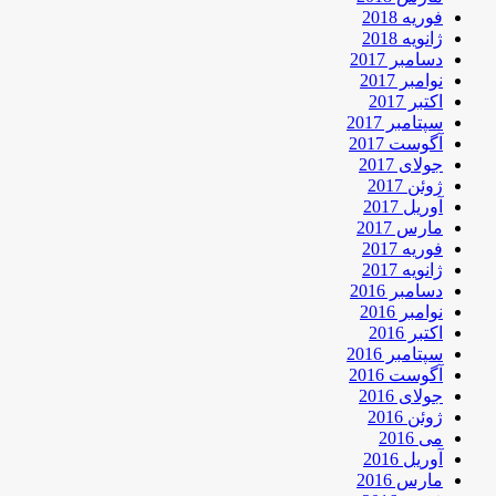
فوریه 2018
ژانویه 2018
دسامبر 2017
نوامبر 2017
اکتبر 2017
سپتامبر 2017
آگوست 2017
جولای 2017
ژوئن 2017
آوریل 2017
مارس 2017
فوریه 2017
ژانویه 2017
دسامبر 2016
نوامبر 2016
اکتبر 2016
سپتامبر 2016
آگوست 2016
جولای 2016
ژوئن 2016
می 2016
آوریل 2016
مارس 2016