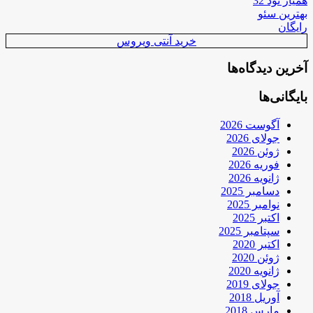
همیار نود 32
بهترین سئو
رایگان
خرید آنتی ویروس
آخرین دیدگاه‌ها
بایگانی‌ها
آگوست 2026
جولای 2026
ژوئن 2026
فوریه 2026
ژانویه 2026
دسامبر 2025
نوامبر 2025
اکتبر 2025
سپتامبر 2025
اکتبر 2020
ژوئن 2020
ژانویه 2020
جولای 2019
آوریل 2018
مارس 2018