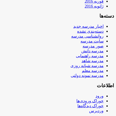
فوریه 2016
ژانویه 2016
دسته‌ها
اخبار مدرسه جدید
دسته‌بندی نشده
روانشناسی مدرسه
سایت مدرسه
صور مدرسه
مدرسه دانش
مدرسه راهنمایی
مدرسه شاهد
مدرسه شبانه روزی
مدرسه معلم
مدرسه نمونه دولتی
اطلاعات
ورود
خوراک ورودی‌ها
خوراک دیدگاه‌ها
وردپرس