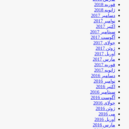
فوریه 2018
ژانویه 2018
دسامبر 2017
نوامبر 2017
اکتبر 2017
سپتامبر 2017
آگوست 2017
جولای 2017
ژوئن 2017
آوریل 2017
مارس 2017
فوریه 2017
ژانویه 2017
دسامبر 2016
نوامبر 2016
اکتبر 2016
سپتامبر 2016
آگوست 2016
جولای 2016
ژوئن 2016
می 2016
آوریل 2016
مارس 2016