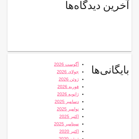
آخرین دیدگاه‌ها
آگوست 2026
بایگانی‌ها
جولای 2026
ژوئن 2026
فوریه 2026
ژانویه 2026
دسامبر 2025
نوامبر 2025
اکتبر 2025
سپتامبر 2025
اکتبر 2020
ژوئن 2020