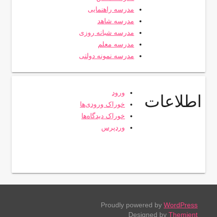
مدرسه راهنمایی
مدرسه شاهد
مدرسه شبانه روزی
مدرسه معلم
مدرسه نمونه دولتی
ورود
اطلاعات
خوراک ورودی‌ها
خوراک دیدگاه‌ها
وردپرس
Proudly powered by
WordPress
Designed by
Themient