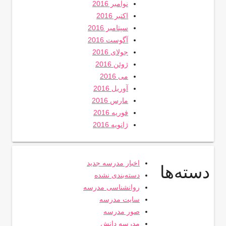
نوامبر 2016
اکتبر 2016
سپتامبر 2016
آگوست 2016
جولای 2016
ژوئن 2016
می 2016
آوریل 2016
مارس 2016
فوریه 2016
ژانویه 2016
اخبار مدرسه جدید
دسته‌ها
دسته‌بندی نشده
روانشناسی مدرسه
سایت مدرسه
صور مدرسه
مدرسه دانش