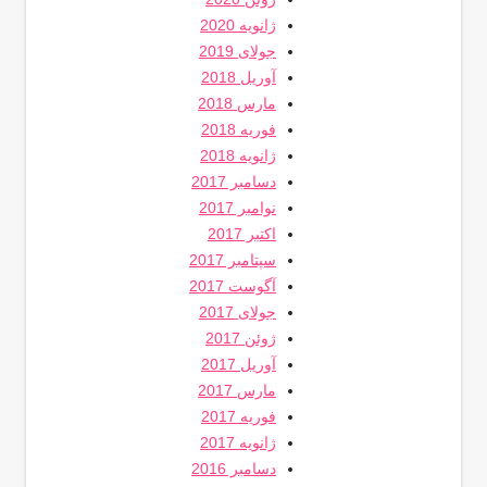
ژانویه 2020
جولای 2019
آوریل 2018
مارس 2018
فوریه 2018
ژانویه 2018
دسامبر 2017
نوامبر 2017
اکتبر 2017
سپتامبر 2017
آگوست 2017
جولای 2017
ژوئن 2017
آوریل 2017
مارس 2017
فوریه 2017
ژانویه 2017
دسامبر 2016