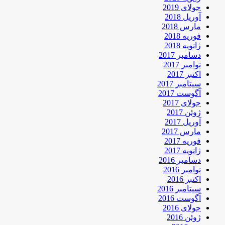
جولای 2019
آوریل 2018
مارس 2018
فوریه 2018
ژانویه 2018
دسامبر 2017
نوامبر 2017
اکتبر 2017
سپتامبر 2017
آگوست 2017
جولای 2017
ژوئن 2017
آوریل 2017
مارس 2017
فوریه 2017
ژانویه 2017
دسامبر 2016
نوامبر 2016
اکتبر 2016
سپتامبر 2016
آگوست 2016
جولای 2016
ژوئن 2016