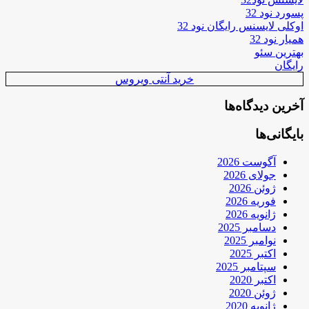
پسورد نود 32
اوکلی لایسنس رایگان نود 32
همیار نود 32
بهترین سئو
رایگان
خرید آنتی ویروس
آخرین دیدگاه‌ها
بایگانی‌ها
آگوست 2026
جولای 2026
ژوئن 2026
فوریه 2026
ژانویه 2026
دسامبر 2025
نوامبر 2025
اکتبر 2025
سپتامبر 2025
اکتبر 2020
ژوئن 2020
ژانویه 2020