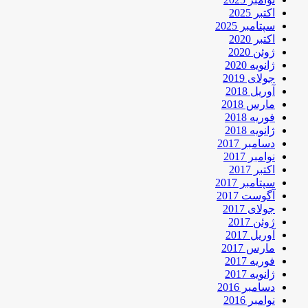
اکتبر 2025
سپتامبر 2025
اکتبر 2020
ژوئن 2020
ژانویه 2020
جولای 2019
آوریل 2018
مارس 2018
فوریه 2018
ژانویه 2018
دسامبر 2017
نوامبر 2017
اکتبر 2017
سپتامبر 2017
آگوست 2017
جولای 2017
ژوئن 2017
آوریل 2017
مارس 2017
فوریه 2017
ژانویه 2017
دسامبر 2016
نوامبر 2016