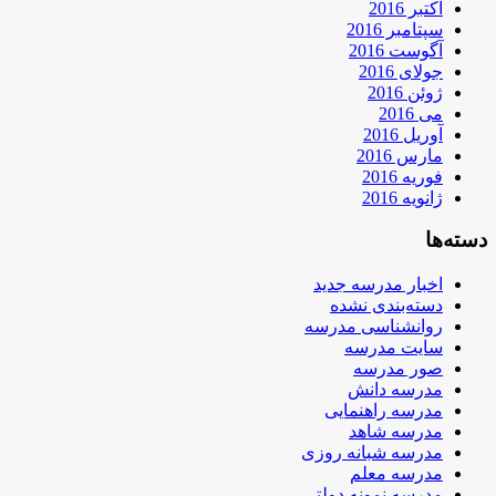
اکتبر 2016
سپتامبر 2016
آگوست 2016
جولای 2016
ژوئن 2016
می 2016
آوریل 2016
مارس 2016
فوریه 2016
ژانویه 2016
دسته‌ها
اخبار مدرسه جدید
دسته‌بندی نشده
روانشناسی مدرسه
سایت مدرسه
صور مدرسه
مدرسه دانش
مدرسه راهنمایی
مدرسه شاهد
مدرسه شبانه روزی
مدرسه معلم
مدرسه نمونه دولتی