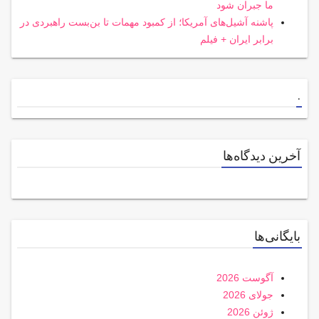
ما جبران شود
پاشنه آشیل‌های آمریکا؛ از کمبود مهمات تا بن‌بست راهبردی در
برابر ایران + فیلم
.
آخرین دیدگاه‌ها
بایگانی‌ها
آگوست 2026
جولای 2026
ژوئن 2026