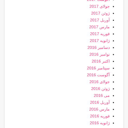
جولای 2017
ژوئن 2017
آوریل 2017
مارس 2017
فوریه 2017
ژانویه 2017
دسامبر 2016
نوامبر 2016
اکتبر 2016
سپتامبر 2016
آگوست 2016
جولای 2016
ژوئن 2016
می 2016
آوریل 2016
مارس 2016
فوریه 2016
ژانویه 2016