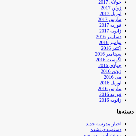
جولای 2017
ژوئن 2017
آوریل 2017
مارس 2017
فوریه 2017
ژانویه 2017
دسامبر 2016
نوامبر 2016
اکتبر 2016
سپتامبر 2016
آگوست 2016
جولای 2016
ژوئن 2016
می 2016
آوریل 2016
مارس 2016
فوریه 2016
ژانویه 2016
دسته‌ها
اخبار مدرسه جدید
دسته‌بندی نشده
روانشناسی مدرسه