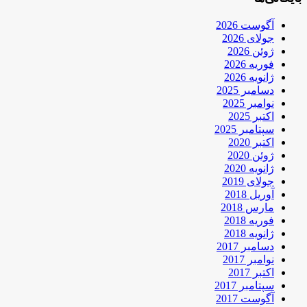
آگوست 2026
جولای 2026
ژوئن 2026
فوریه 2026
ژانویه 2026
دسامبر 2025
نوامبر 2025
اکتبر 2025
سپتامبر 2025
اکتبر 2020
ژوئن 2020
ژانویه 2020
جولای 2019
آوریل 2018
مارس 2018
فوریه 2018
ژانویه 2018
دسامبر 2017
نوامبر 2017
اکتبر 2017
سپتامبر 2017
آگوست 2017