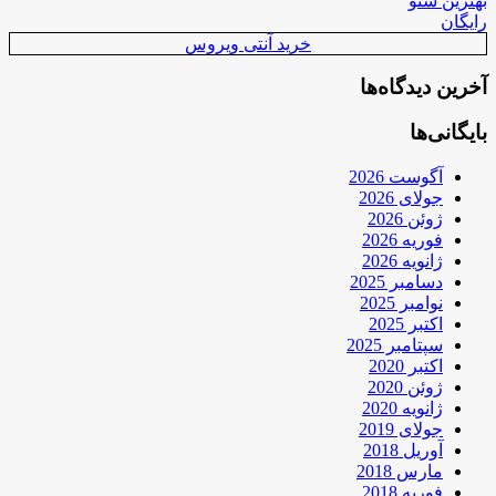
بهترین سئو
رایگان
خرید آنتی ویروس
آخرین دیدگاه‌ها
بایگانی‌ها
آگوست 2026
جولای 2026
ژوئن 2026
فوریه 2026
ژانویه 2026
دسامبر 2025
نوامبر 2025
اکتبر 2025
سپتامبر 2025
اکتبر 2020
ژوئن 2020
ژانویه 2020
جولای 2019
آوریل 2018
مارس 2018
فوریه 2018