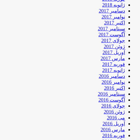
ژانویه 2018
دسامبر 2017
نوامبر 2017
اکتبر 2017
سپتامبر 2017
آگوست 2017
جولای 2017
ژوئن 2017
آوریل 2017
مارس 2017
فوریه 2017
ژانویه 2017
دسامبر 2016
نوامبر 2016
اکتبر 2016
سپتامبر 2016
آگوست 2016
جولای 2016
ژوئن 2016
می 2016
آوریل 2016
مارس 2016
فوریه 2016