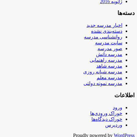
ژانویه 2016
دسته‌ها
اخبار مدرسه جدید
دسته‌بندی نشده
روانشناسی مدرسه
سایت مدرسه
صور مدرسه
مدرسه دانش
مدرسه راهنمایی
مدرسه شاهد
مدرسه شبانه روزی
مدرسه معلم
مدرسه نمونه دولتی
اطلاعات
ورود
خوراک ورودی‌ها
خوراک دیدگاه‌ها
وردپرس
Proudly powered by
WordPress