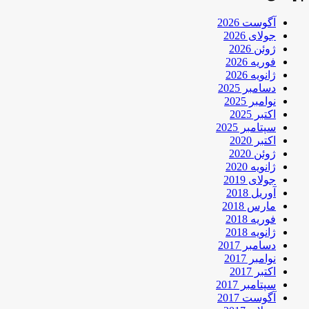
آگوست 2026
جولای 2026
ژوئن 2026
فوریه 2026
ژانویه 2026
دسامبر 2025
نوامبر 2025
اکتبر 2025
سپتامبر 2025
اکتبر 2020
ژوئن 2020
ژانویه 2020
جولای 2019
آوریل 2018
مارس 2018
فوریه 2018
ژانویه 2018
دسامبر 2017
نوامبر 2017
اکتبر 2017
سپتامبر 2017
آگوست 2017