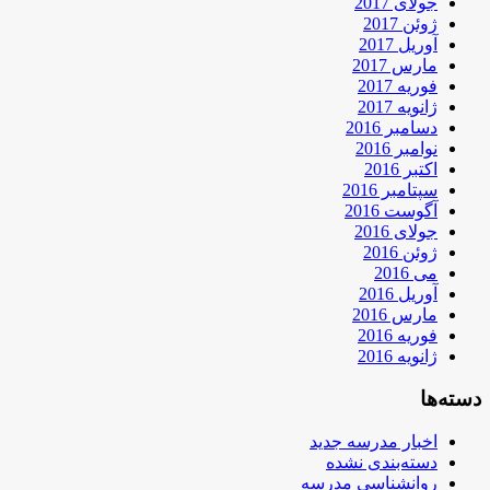
جولای 2017
ژوئن 2017
آوریل 2017
مارس 2017
فوریه 2017
ژانویه 2017
دسامبر 2016
نوامبر 2016
اکتبر 2016
سپتامبر 2016
آگوست 2016
جولای 2016
ژوئن 2016
می 2016
آوریل 2016
مارس 2016
فوریه 2016
ژانویه 2016
دسته‌ها
اخبار مدرسه جدید
دسته‌بندی نشده
روانشناسی مدرسه