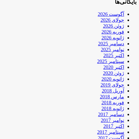
بایگانی‌ها
آگوست 2026
جولای 2026
ژوئن 2026
فوریه 2026
ژانویه 2026
دسامبر 2025
نوامبر 2025
اکتبر 2025
سپتامبر 2025
اکتبر 2020
ژوئن 2020
ژانویه 2020
جولای 2019
آوریل 2018
مارس 2018
فوریه 2018
ژانویه 2018
دسامبر 2017
نوامبر 2017
اکتبر 2017
سپتامبر 2017
آگوست 2017