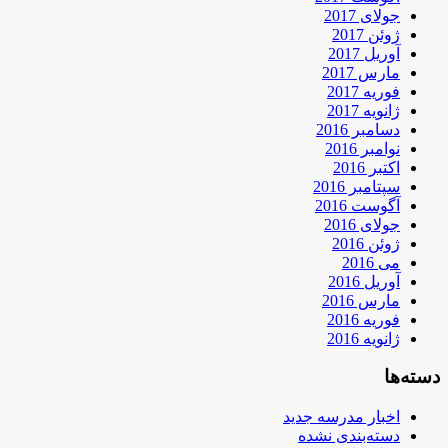
جولای 2017
ژوئن 2017
آوریل 2017
مارس 2017
فوریه 2017
ژانویه 2017
دسامبر 2016
نوامبر 2016
اکتبر 2016
سپتامبر 2016
آگوست 2016
جولای 2016
ژوئن 2016
می 2016
آوریل 2016
مارس 2016
فوریه 2016
ژانویه 2016
دسته‌ها
اخبار مدرسه جدید
دسته‌بندی نشده