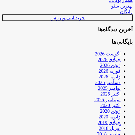
همیار نود 32
بهترین سئو
رایگان
خرید آنتی ویروس
آخرین دیدگاه‌ها
بایگانی‌ها
آگوست 2026
جولای 2026
ژوئن 2026
فوریه 2026
ژانویه 2026
دسامبر 2025
نوامبر 2025
اکتبر 2025
سپتامبر 2025
اکتبر 2020
ژوئن 2020
ژانویه 2020
جولای 2019
آوریل 2018
مارس 2018