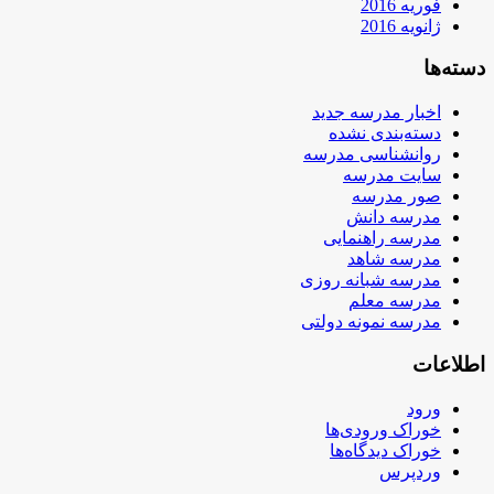
فوریه 2016
ژانویه 2016
دسته‌ها
اخبار مدرسه جدید
دسته‌بندی نشده
روانشناسی مدرسه
سایت مدرسه
صور مدرسه
مدرسه دانش
مدرسه راهنمایی
مدرسه شاهد
مدرسه شبانه روزی
مدرسه معلم
مدرسه نمونه دولتی
اطلاعات
ورود
خوراک ورودی‌ها
خوراک دیدگاه‌ها
وردپرس