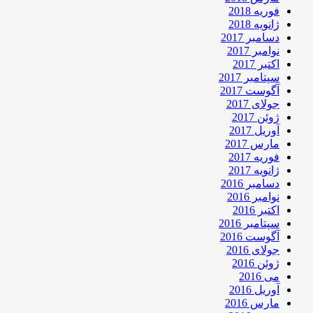
فوریه 2018
ژانویه 2018
دسامبر 2017
نوامبر 2017
اکتبر 2017
سپتامبر 2017
آگوست 2017
جولای 2017
ژوئن 2017
آوریل 2017
مارس 2017
فوریه 2017
ژانویه 2017
دسامبر 2016
نوامبر 2016
اکتبر 2016
سپتامبر 2016
آگوست 2016
جولای 2016
ژوئن 2016
می 2016
آوریل 2016
مارس 2016