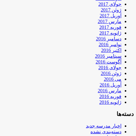
جولای 2017
ژوئن 2017
آوریل 2017
مارس 2017
فوریه 2017
ژانویه 2017
دسامبر 2016
نوامبر 2016
اکتبر 2016
سپتامبر 2016
آگوست 2016
جولای 2016
ژوئن 2016
می 2016
آوریل 2016
مارس 2016
فوریه 2016
ژانویه 2016
دسته‌ها
اخبار مدرسه جدید
دسته‌بندی نشده