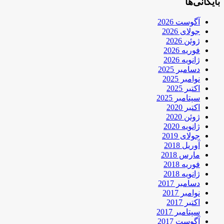
بایگانی‌ها
آگوست 2026
جولای 2026
ژوئن 2026
فوریه 2026
ژانویه 2026
دسامبر 2025
نوامبر 2025
اکتبر 2025
سپتامبر 2025
اکتبر 2020
ژوئن 2020
ژانویه 2020
جولای 2019
آوریل 2018
مارس 2018
فوریه 2018
ژانویه 2018
دسامبر 2017
نوامبر 2017
اکتبر 2017
سپتامبر 2017
آگوست 2017