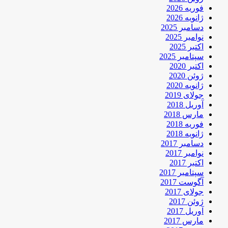
فوریه 2026
ژانویه 2026
دسامبر 2025
نوامبر 2025
اکتبر 2025
سپتامبر 2025
اکتبر 2020
ژوئن 2020
ژانویه 2020
جولای 2019
آوریل 2018
مارس 2018
فوریه 2018
ژانویه 2018
دسامبر 2017
نوامبر 2017
اکتبر 2017
سپتامبر 2017
آگوست 2017
جولای 2017
ژوئن 2017
آوریل 2017
مارس 2017