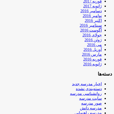
فوریه 2017
ژانویه 2017
دسامبر 2016
نوامبر 2016
اکتبر 2016
سپتامبر 2016
آگوست 2016
جولای 2016
ژوئن 2016
می 2016
آوریل 2016
مارس 2016
فوریه 2016
ژانویه 2016
دسته‌ها
اخبار مدرسه جدید
دسته‌بندی نشده
روانشناسی مدرسه
سایت مدرسه
صور مدرسه
مدرسه دانش
مدرسه راهنمایی