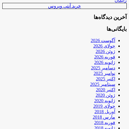
رایگان
خرید آنتی ویروس
آخرین دیدگاه‌ها
بایگانی‌ها
آگوست 2026
جولای 2026
ژوئن 2026
فوریه 2026
ژانویه 2026
دسامبر 2025
نوامبر 2025
اکتبر 2025
سپتامبر 2025
اکتبر 2020
ژوئن 2020
ژانویه 2020
جولای 2019
آوریل 2018
مارس 2018
فوریه 2018
ژانویه 2018