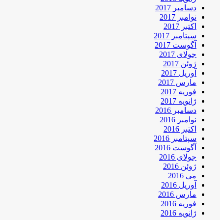
دسامبر 2017
نوامبر 2017
اکتبر 2017
سپتامبر 2017
آگوست 2017
جولای 2017
ژوئن 2017
آوریل 2017
مارس 2017
فوریه 2017
ژانویه 2017
دسامبر 2016
نوامبر 2016
اکتبر 2016
سپتامبر 2016
آگوست 2016
جولای 2016
ژوئن 2016
می 2016
آوریل 2016
مارس 2016
فوریه 2016
ژانویه 2016