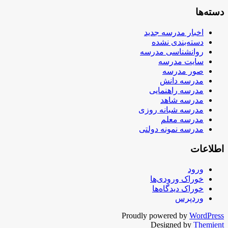
دسته‌ها
اخبار مدرسه جدید
دسته‌بندی نشده
روانشناسی مدرسه
سایت مدرسه
صور مدرسه
مدرسه دانش
مدرسه راهنمایی
مدرسه شاهد
مدرسه شبانه روزی
مدرسه معلم
مدرسه نمونه دولتی
اطلاعات
ورود
خوراک ورودی‌ها
خوراک دیدگاه‌ها
وردپرس
Proudly powered by
WordPress
Designed by
Themient