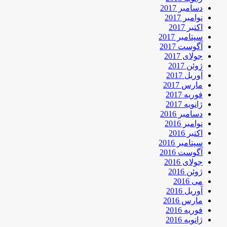
دسامبر 2017
نوامبر 2017
اکتبر 2017
سپتامبر 2017
آگوست 2017
جولای 2017
ژوئن 2017
آوریل 2017
مارس 2017
فوریه 2017
ژانویه 2017
دسامبر 2016
نوامبر 2016
اکتبر 2016
سپتامبر 2016
آگوست 2016
جولای 2016
ژوئن 2016
می 2016
آوریل 2016
مارس 2016
فوریه 2016
ژانویه 2016