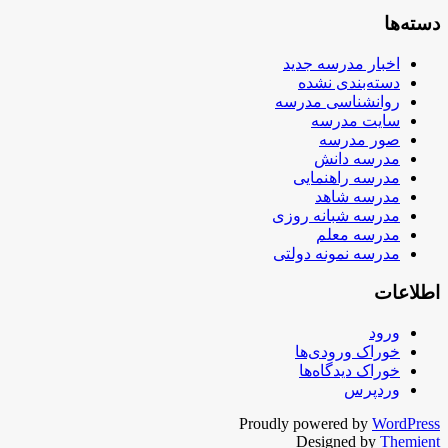
دسته‌ها
اخبار مدرسه جدید
دسته‌بندی نشده
روانشناسی مدرسه
سایت مدرسه
صور مدرسه
مدرسه دانش
مدرسه راهنمایی
مدرسه شاهد
مدرسه شبانه روزی
مدرسه معلم
مدرسه نمونه دولتی
اطلاعات
ورود
خوراک ورودی‌ها
خوراک دیدگاه‌ها
وردپرس
Proudly powered by
WordPress
Designed by
Themient