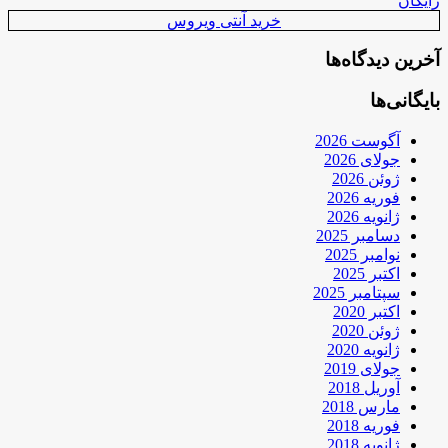
رایگان
خرید آنتی ویروس
آخرین دیدگاه‌ها
بایگانی‌ها
آگوست 2026
جولای 2026
ژوئن 2026
فوریه 2026
ژانویه 2026
دسامبر 2025
نوامبر 2025
اکتبر 2025
سپتامبر 2025
اکتبر 2020
ژوئن 2020
ژانویه 2020
جولای 2019
آوریل 2018
مارس 2018
فوریه 2018
ژانویه 2018