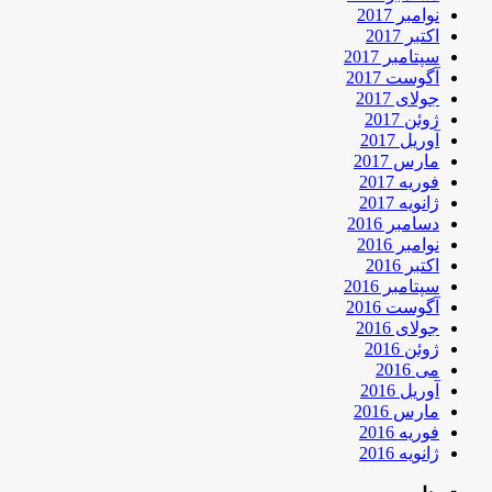
نوامبر 2017
اکتبر 2017
سپتامبر 2017
آگوست 2017
جولای 2017
ژوئن 2017
آوریل 2017
مارس 2017
فوریه 2017
ژانویه 2017
دسامبر 2016
نوامبر 2016
اکتبر 2016
سپتامبر 2016
آگوست 2016
جولای 2016
ژوئن 2016
می 2016
آوریل 2016
مارس 2016
فوریه 2016
ژانویه 2016