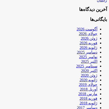
رایگان
آخرین دیدگاه‌ها
بایگانی‌ها
آگوست 2026
جولای 2026
ژوئن 2026
فوریه 2026
ژانویه 2026
دسامبر 2025
نوامبر 2025
اکتبر 2025
سپتامبر 2025
اکتبر 2020
ژوئن 2020
ژانویه 2020
جولای 2019
آوریل 2018
مارس 2018
فوریه 2018
ژانویه 2018
دسامبر 2017