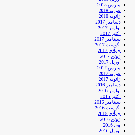
مارس 2018
فوریه 2018
ژانویه 2018
دسامبر 2017
نوامبر 2017
اکتبر 2017
سپتامبر 2017
آگوست 2017
جولای 2017
ژوئن 2017
آوریل 2017
مارس 2017
فوریه 2017
ژانویه 2017
دسامبر 2016
نوامبر 2016
اکتبر 2016
سپتامبر 2016
آگوست 2016
جولای 2016
ژوئن 2016
می 2016
آوریل 2016