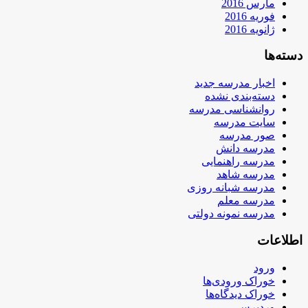
مارس 2016
فوریه 2016
ژانویه 2016
دسته‌ها
اخبار مدرسه جدید
دسته‌بندی نشده
روانشناسی مدرسه
سایت مدرسه
صور مدرسه
مدرسه دانش
مدرسه راهنمایی
مدرسه شاهد
مدرسه شبانه روزی
مدرسه معلم
مدرسه نمونه دولتی
اطلاعات
ورود
خوراک ورودی‌ها
خوراک دیدگاه‌ها
وردپرس