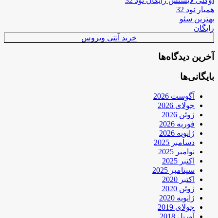
اوکلی لایسنس رایگان نود 32
همیار نود 32
بهترین سئو
رایگان
خرید آنتی ویروس
آخرین دیدگاه‌ها
بایگانی‌ها
آگوست 2026
جولای 2026
ژوئن 2026
فوریه 2026
ژانویه 2026
دسامبر 2025
نوامبر 2025
اکتبر 2025
سپتامبر 2025
اکتبر 2020
ژوئن 2020
ژانویه 2020
جولای 2019
آوریل 2018